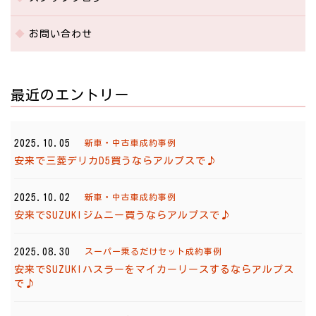
お問い合わせ
最近のエントリー
2025.10.05
新車・中古車成約事例
安来で三菱デリカD5買うならアルプスで♪
2025.10.02
新車・中古車成約事例
安来でSUZUKIジムニー買うならアルプスで♪
2025.08.30
スーパー乗るだけセット成約事例
安来でSUZUKIハスラーをマイカーリースするならアルプス
で♪