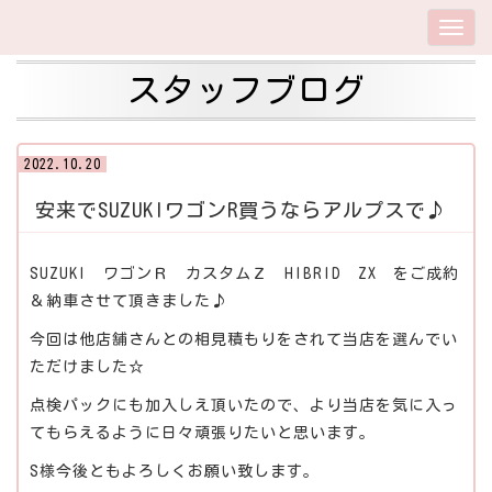
スタッフブログ
2022.10.20
安来でSUZUKIワゴンR買うならアルプスで♪
SUZUKI ワゴンＲ カスタムＺ HIBRID ZX をご成約
＆納車させて頂きました♪
今回は他店舗さんとの相見積もりをされて当店を選んでい
ただけました☆
点検パックにも加入しえ頂いたので、より当店を気に入っ
てもらえるように日々頑張りたいと思います。
S様今後ともよろしくお願い致します。