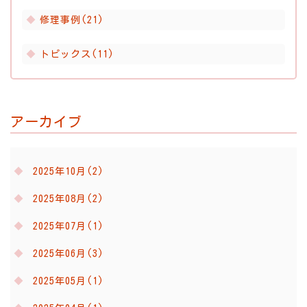
修理事例(21)
トピックス(11)
アーカイブ
2025年10月(2)
2025年08月(2)
2025年07月(1)
2025年06月(3)
2025年05月(1)