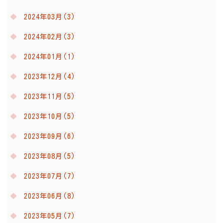
2024年03月(3)
2024年02月(3)
2024年01月(1)
2023年12月(4)
2023年11月(5)
2023年10月(5)
2023年09月(6)
2023年08月(5)
2023年07月(7)
2023年06月(8)
2023年05月(7)