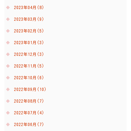
2023年04月(8)
2023年03月(9)
2023年02月(5)
2023年01月(3)
2022年12月(3)
2022年11月(5)
2022年10月(6)
2022年09月(10)
2022年08月(7)
2022年07月(4)
2022年06月(7)