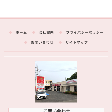
ホーム
会社案内
プライバシーポリシー
お問い合わせ
サイトマップ
お問い合わせ