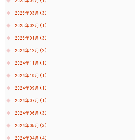
2025年04月(1)
2025年03月(3)
2025年02月(1)
2025年01月(3)
2024年12月(2)
2024年11月(1)
2024年10月(1)
2024年09月(1)
2024年07月(1)
2024年06月(3)
2024年05月(3)
2024年04月(4)