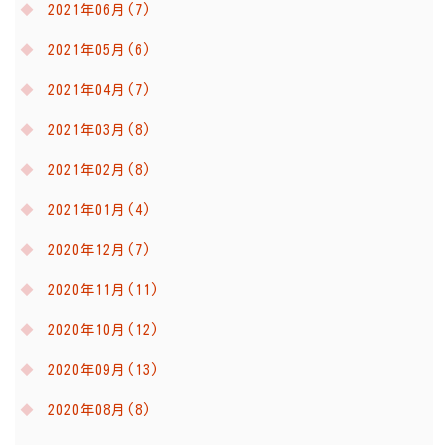
2021年06月(7)
2021年05月(6)
2021年04月(7)
2021年03月(8)
2021年02月(8)
2021年01月(4)
2020年12月(7)
2020年11月(11)
2020年10月(12)
2020年09月(13)
2020年08月(8)