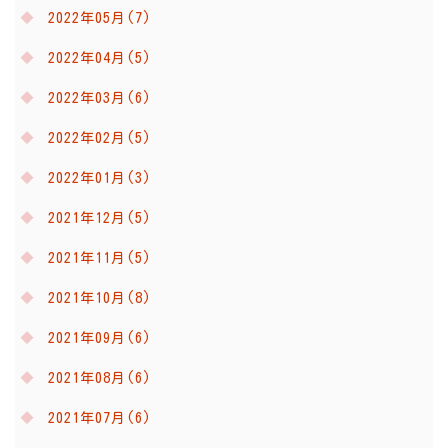
2022年05月(7)
2022年04月(5)
2022年03月(6)
2022年02月(5)
2022年01月(3)
2021年12月(5)
2021年11月(5)
2021年10月(8)
2021年09月(6)
2021年08月(6)
2021年07月(6)