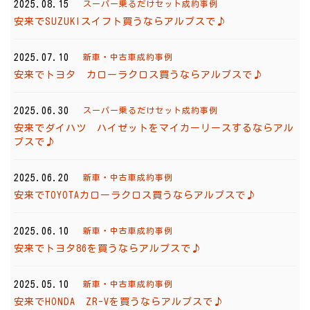
2025.08.15
スーパー乗るだけセット成約事例
安来でSUZUKIスイフト買うならアルプスで♪
2025.07.10
新車・中古車成約事例
安来でトヨタ カローラクロス買うならアルプスで♪
2025.06.30
スーパー乗るだけセット成約事例
安来でダイハツ ハイゼットをマイカーリースするならアル
プスで♪
2025.06.20
新車・中古車成約事例
安来でTOYOTAカローラクロス買うならアルプスで♪
2025.06.10
新車・中古車成約事例
安来でトヨタ86を買うならアルプスで♪
2025.05.10
新車・中古車成約事例
安来でHONDA ZR-Vを買うならアルプスで♪