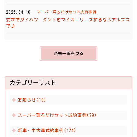
2025.04.10
スーパー乗るだけセット成約事例
安来でダイハツ タントをマイカーリースするならアルプス
で♪
過去一覧を見る
カテゴリーリスト
お知らせ(19)
スーパー乗るだけセット成約事例(79)
新車・中古車成約事例(174)