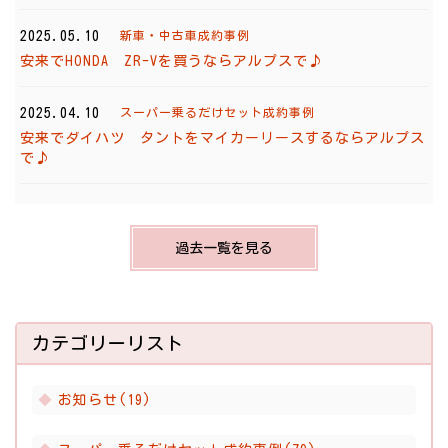
2025.05.10
新車・中古車成約事例
安来でHONDA ZR-Vを買うならアルプスで♪
2025.04.10
スーパー乗るだけセット成約事例
安来でダイハツ タントをマイカーリースするならアルプス
で♪
過去一覧を見る
カテゴリーリスト
お知らせ(19)