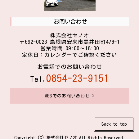
お問い合わせ
株式会社セノオ
〒692-0023 島根県安来市黒井田町476-1
営業時間 09:00〜18:00
定休日：カレンダーでご確認ください
お電話でのお問い合わせ
0854-23-9151
Tel.
WEBでのお問い合わせ >
Back to top
Copyright (C) 株式会社セノオ All Rights Reserved.