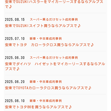
安来でSUZUKIハスラーをマイカーリースするならアルプス
で♪
2025.08.15
スーパー乗るだけセット成約事例
安来でSUZUKIスイフト買うならアルプスで♪
2025.07.10
新車・中古車成約事例
安来でトヨタ カローラクロス買うならアルプスで♪
2025.06.30
スーパー乗るだけセット成約事例
安来でダイハツ ハイゼットをマイカーリースするならアル
プスで♪
2025.06.20
新車・中古車成約事例
安来でTOYOTAカローラクロス買うならアルプスで♪
2025.06.10
新車・中古車成約事例
安来でトヨタ86を買うならアルプスで♪