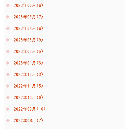
2023年06月(8)
2023年05月(7)
2023年04月(8)
2023年03月(9)
2023年02月(5)
2023年01月(3)
2022年12月(3)
2022年11月(5)
2022年10月(6)
2022年09月(10)
2022年08月(7)