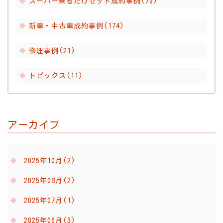
スーパー乗るだけセット成約事例(79)
新車・中古車成約事例(174)
修理事例(21)
トピックス(11)
アーカイブ
2025年10月(2)
2025年08月(2)
2025年07月(1)
2025年06月(3)