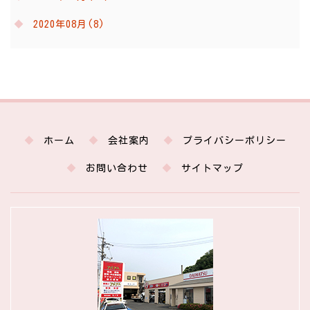
2020年08月(8)
ホーム
会社案内
プライバシーポリシー
お問い合わせ
サイトマップ