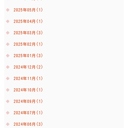
2025年05月(1)
2025年04月(1)
2025年03月(3)
2025年02月(1)
2025年01月(3)
2024年12月(2)
2024年11月(1)
2024年10月(1)
2024年09月(1)
2024年07月(1)
2024年06月(3)