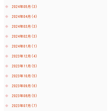
2024年05月(3)
2024年04月(4)
2024年03月(3)
2024年02月(3)
2024年01月(1)
2023年12月(4)
2023年11月(5)
2023年10月(5)
2023年09月(6)
2023年08月(5)
2023年07月(7)