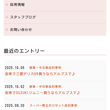
採用情報
スタッフブログ
お問い合わせ
最近のエントリー
2025.10.05
新車・中古車成約事例
安来で三菱デリカD5買うならアルプスで♪
2025.10.02
新車・中古車成約事例
安来でSUZUKIジムニー買うならアルプスで♪
2025.08.30
スーパー乗るだけセット成約事例