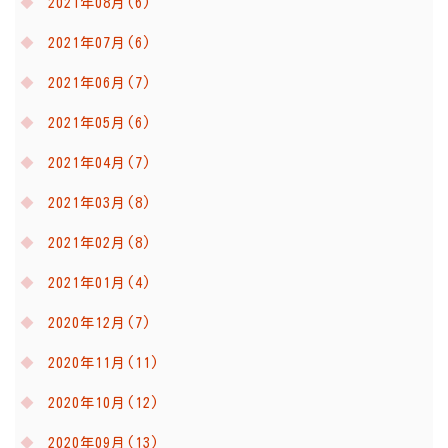
2021年08月(6)
2021年07月(6)
2021年06月(7)
2021年05月(6)
2021年04月(7)
2021年03月(8)
2021年02月(8)
2021年01月(4)
2020年12月(7)
2020年11月(11)
2020年10月(12)
2020年09月(13)