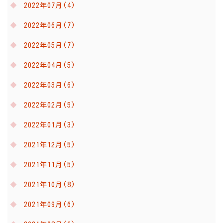
2022年07月(4)
2022年06月(7)
2022年05月(7)
2022年04月(5)
2022年03月(6)
2022年02月(5)
2022年01月(3)
2021年12月(5)
2021年11月(5)
2021年10月(8)
2021年09月(6)