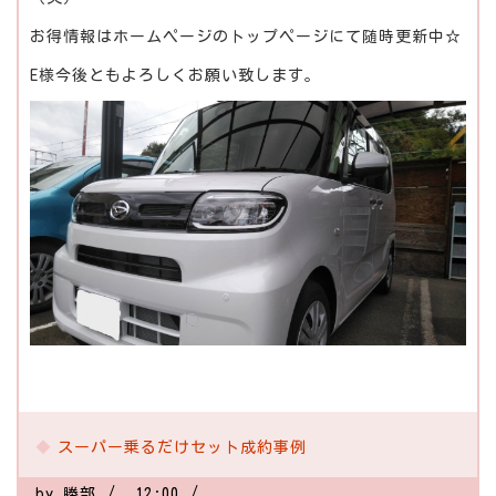
お得情報はホームページのトップページにて随時更新中☆
E様今後ともよろしくお願い致します。
スーパー乗るだけセット成約事例
by
勝部
12:00