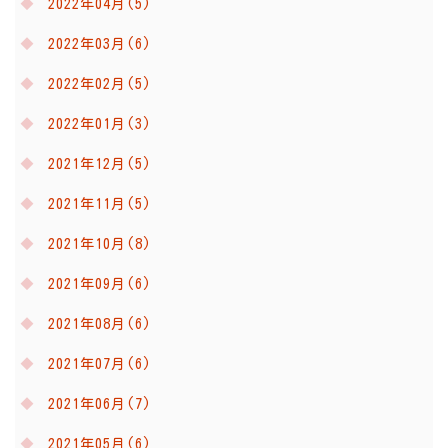
2022年04月(5)
2022年03月(6)
2022年02月(5)
2022年01月(3)
2021年12月(5)
2021年11月(5)
2021年10月(8)
2021年09月(6)
2021年08月(6)
2021年07月(6)
2021年06月(7)
2021年05月(6)