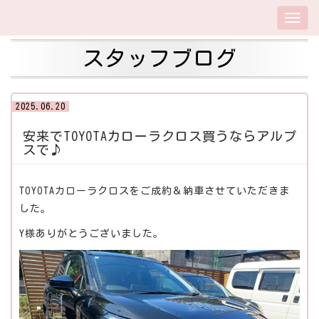
スタッフブログ
2025.06.20
安来でTOYOTAカローラクロス買うならアルプ
スで♪
TOYOTAカローラクロスをご成約＆納車させていただきま
した。
Y様ありがとうございました。