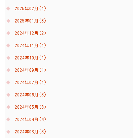
2025年02月(1)
2025年01月(3)
2024年12月(2)
2024年11月(1)
2024年10月(1)
2024年09月(1)
2024年07月(1)
2024年06月(3)
2024年05月(3)
2024年04月(4)
2024年03月(3)