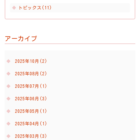
トピックス(11)
アーカイブ
2025年10月(2)
2025年08月(2)
2025年07月(1)
2025年06月(3)
2025年05月(1)
2025年04月(1)
2025年03月(3)