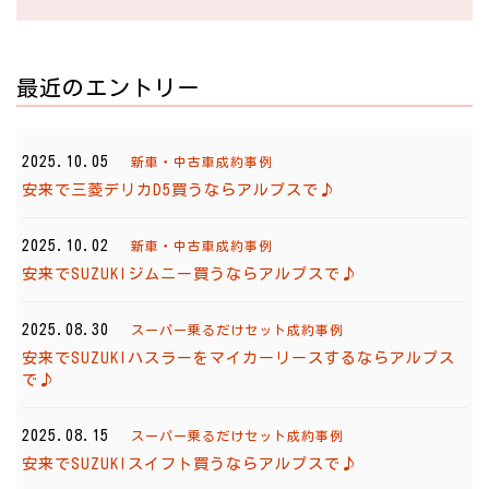
最近のエントリー
2025.10.05
新車・中古車成約事例
安来で三菱デリカD5買うならアルプスで♪
2025.10.02
新車・中古車成約事例
安来でSUZUKIジムニー買うならアルプスで♪
2025.08.30
スーパー乗るだけセット成約事例
安来でSUZUKIハスラーをマイカーリースするならアルプス
で♪
2025.08.15
スーパー乗るだけセット成約事例
安来でSUZUKIスイフト買うならアルプスで♪