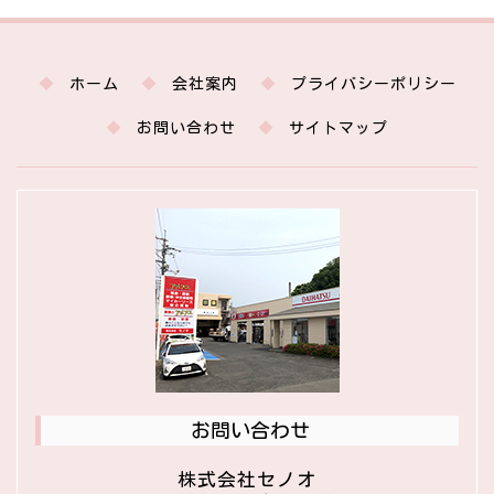
ホーム
会社案内
プライバシーポリシー
お問い合わせ
サイトマップ
お問い合わせ
株式会社セノオ