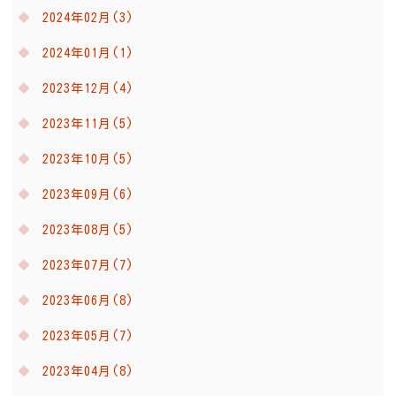
2024年02月(3)
2024年01月(1)
2023年12月(4)
2023年11月(5)
2023年10月(5)
2023年09月(6)
2023年08月(5)
2023年07月(7)
2023年06月(8)
2023年05月(7)
2023年04月(8)