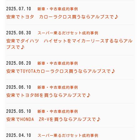
2025.07.10
新車・中古車成約事例
安来でトヨタ カローラクロス買うならアルプスで♪
2025.06.30
スーパー乗るだけセット成約事例
安来でダイハツ ハイゼットをマイカーリースするならアル
プスで♪
2025.06.20
新車・中古車成約事例
安来でTOYOTAカローラクロス買うならアルプスで♪
2025.06.10
新車・中古車成約事例
安来でトヨタ86を買うならアルプスで♪
2025.05.10
新車・中古車成約事例
安来でHONDA ZR-Vを買うならアルプスで♪
2025.04.10
スーパー乗るだけセット成約事例