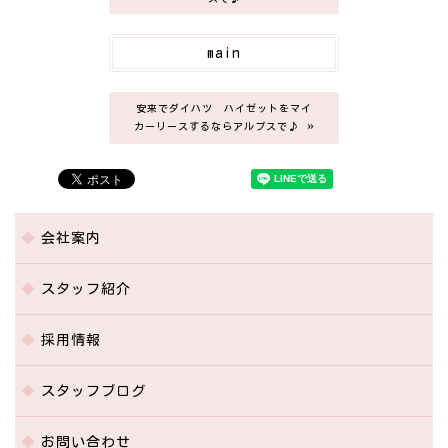
main
安来でダイハツ ハイゼットをマイ
»
カーリースするならアルプスで♪
会社案内
スタッフ紹介
採用情報
スタッフブログ
お問い合わせ