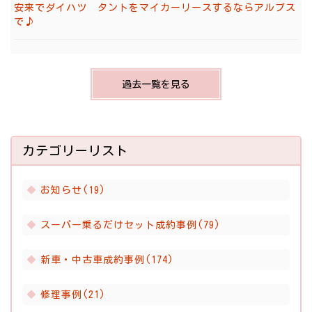
安来でダイハツ タントをマイカーリースするならアルプス
で♪
過去一覧を見る
カテゴリーリスト
お知らせ(19)
スーパー乗るだけセット成約事例(79)
新車・中古車成約事例(174)
修理事例(21)