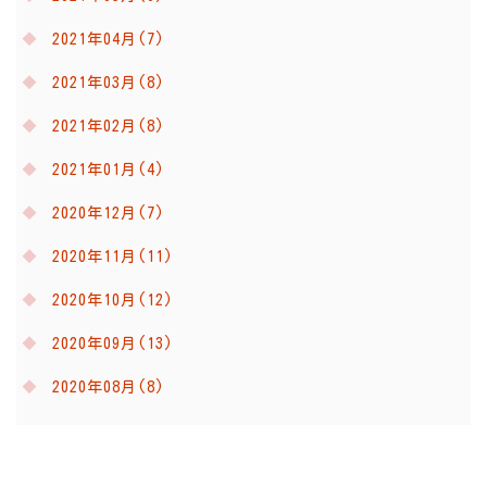
2021年04月(7)
2021年03月(8)
2021年02月(8)
2021年01月(4)
2020年12月(7)
2020年11月(11)
2020年10月(12)
2020年09月(13)
2020年08月(8)