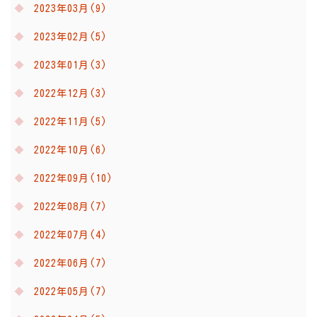
2023年03月(9)
2023年02月(5)
2023年01月(3)
2022年12月(3)
2022年11月(5)
2022年10月(6)
2022年09月(10)
2022年08月(7)
2022年07月(4)
2022年06月(7)
2022年05月(7)