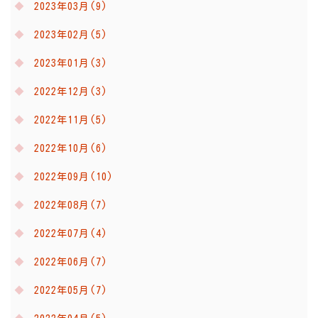
2023年03月(9)
2023年02月(5)
2023年01月(3)
2022年12月(3)
2022年11月(5)
2022年10月(6)
2022年09月(10)
2022年08月(7)
2022年07月(4)
2022年06月(7)
2022年05月(7)