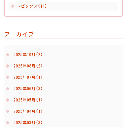
トピックス(11)
アーカイブ
2025年10月(2)
2025年08月(2)
2025年07月(1)
2025年06月(3)
2025年05月(1)
2025年04月(1)
2025年03月(3)