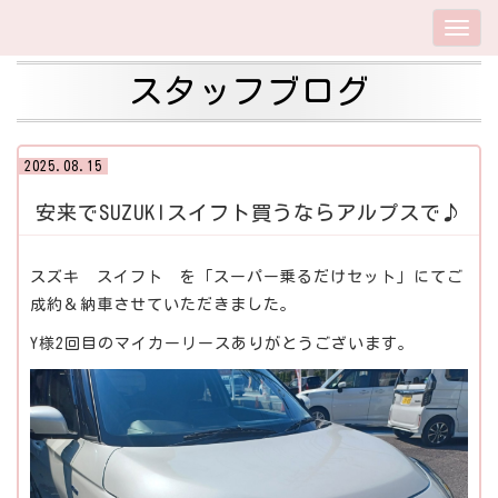
スタッフブログ
2025.08.15
安来でSUZUKIスイフト買うならアルプスで♪
スズキ スイフト を「スーパー乗るだけセット」にてご
成約＆納車させていただきました。
Y様2回目のマイカーリースありがとうございます。