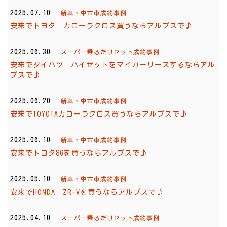
2025.07.10
新車・中古車成約事例
安来でトヨタ カローラクロス買うならアルプスで♪
2025.06.30
スーパー乗るだけセット成約事例
安来でダイハツ ハイゼットをマイカーリースするならアル
プスで♪
2025.06.20
新車・中古車成約事例
安来でTOYOTAカローラクロス買うならアルプスで♪
2025.06.10
新車・中古車成約事例
安来でトヨタ86を買うならアルプスで♪
2025.05.10
新車・中古車成約事例
安来でHONDA ZR-Vを買うならアルプスで♪
2025.04.10
スーパー乗るだけセット成約事例