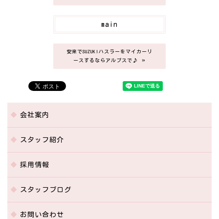
main
安来でSUZUKIハスラーをマイカーリ
»
ースするならアルプスで♪
会社案内
スタッフ紹介
採用情報
スタッフブログ
お問い合わせ