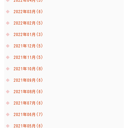
2022年04月(5)
2022年03月(6)
2022年02月(5)
2022年01月(3)
2021年12月(5)
2021年11月(5)
2021年10月(8)
2021年09月(6)
2021年08月(6)
2021年07月(6)
2021年06月(7)
2021年05月(6)