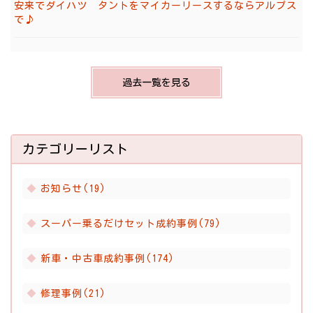
安来でダイハツ タントをマイカーリースするならアルプス
で♪
過去一覧を見る
カテゴリーリスト
お知らせ(19)
スーパー乗るだけセット成約事例(79)
新車・中古車成約事例(174)
修理事例(21)