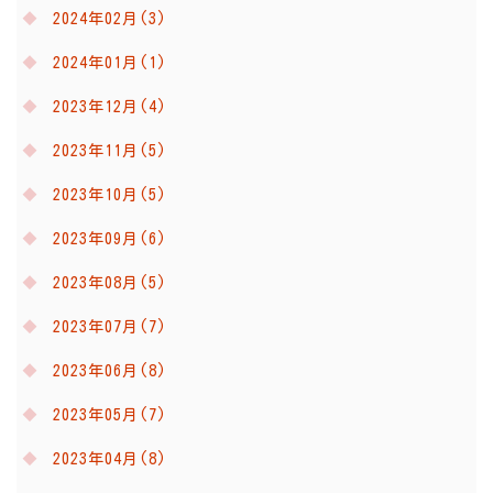
2024年02月(3)
2024年01月(1)
2023年12月(4)
2023年11月(5)
2023年10月(5)
2023年09月(6)
2023年08月(5)
2023年07月(7)
2023年06月(8)
2023年05月(7)
2023年04月(8)