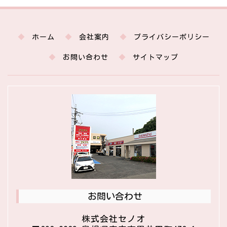
ホーム
会社案内
プライバシーポリシー
お問い合わせ
サイトマップ
お問い合わせ
株式会社セノオ