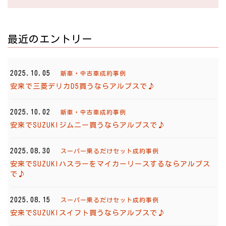
最近のエントリー
2025.10.05
新車・中古車成約事例
安来で三菱デリカD5買うならアルプスで♪
2025.10.02
新車・中古車成約事例
安来でSUZUKIジムニー買うならアルプスで♪
2025.08.30
スーパー乗るだけセット成約事例
安来でSUZUKIハスラーをマイカーリースするならアルプス
で♪
2025.08.15
スーパー乗るだけセット成約事例
安来でSUZUKIスイフト買うならアルプスで♪