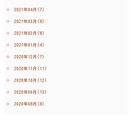
2021年04月(7)
2021年03月(8)
2021年02月(8)
2021年01月(4)
2020年12月(7)
2020年11月(11)
2020年10月(12)
2020年09月(13)
2020年08月(8)