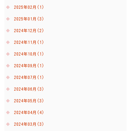
2025年02月(1)
2025年01月(3)
2024年12月(2)
2024年11月(1)
2024年10月(1)
2024年09月(1)
2024年07月(1)
2024年06月(3)
2024年05月(3)
2024年04月(4)
2024年03月(3)