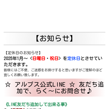
【お知らせ】
【定休日のお知らせ】
2025年1月～ <
日曜日
・
祝日
> を
定休日
とさせてい
ただきます。
皆様にはご不便、ご迷惑をお掛けすると思いますがご理解のほど
宜しくお願い致します。
☆ アルプス公式LINE ☆ 友だち追
加で、らく～にお問合せ♪
《LINE友だち追加して出来る事》