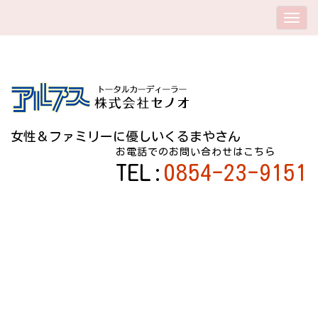
女性＆ファミリーに優しいくるまやさん
お電話でのお問い合わせはこちら
TEL:
0854-23-9151