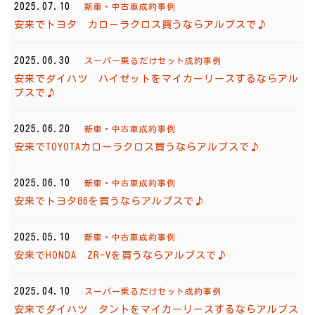
2025.07.10
新車・中古車成約事例
安来でトヨタ カローラクロス買うならアルプスで♪
2025.06.30
スーパー乗るだけセット成約事例
安来でダイハツ ハイゼットをマイカーリースするならアル
プスで♪
2025.06.20
新車・中古車成約事例
安来でTOYOTAカローラクロス買うならアルプスで♪
2025.06.10
新車・中古車成約事例
安来でトヨタ86を買うならアルプスで♪
2025.05.10
新車・中古車成約事例
安来でHONDA ZR-Vを買うならアルプスで♪
2025.04.10
スーパー乗るだけセット成約事例
安来でダイハツ タントをマイカーリースするならアルプス