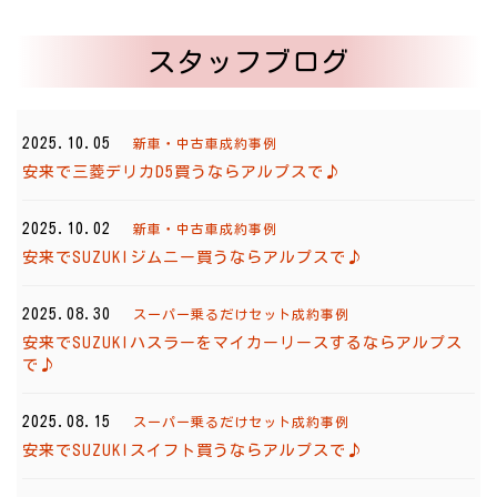
スタッフブログ
2025.10.05
新車・中古車成約事例
安来で三菱デリカD5買うならアルプスで♪
2025.10.02
新車・中古車成約事例
安来でSUZUKIジムニー買うならアルプスで♪
2025.08.30
スーパー乗るだけセット成約事例
安来でSUZUKIハスラーをマイカーリースするならアルプス
で♪
2025.08.15
スーパー乗るだけセット成約事例
安来でSUZUKIスイフト買うならアルプスで♪