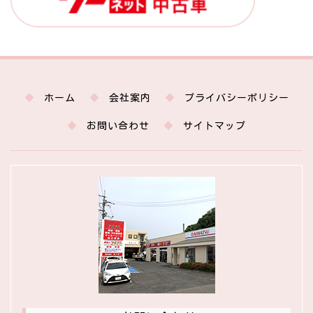
ホーム
会社案内
プライバシーポリシー
お問い合わせ
サイトマップ