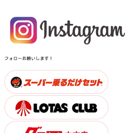
フォローお願いします！