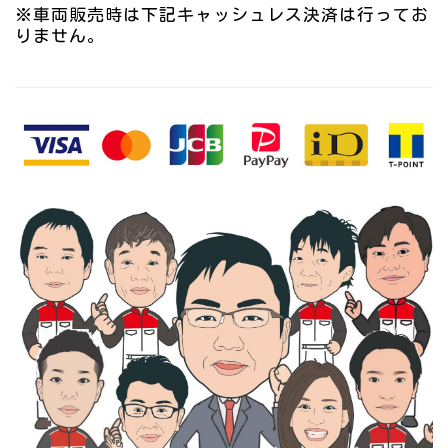
※車両販売時は下記キャッシュレス決済は行ってお
りません。