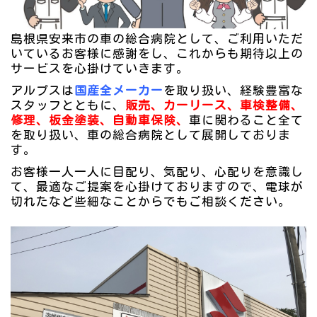
島根県安来市の車の総合病院として、ご利用いただ
いているお客様に感謝をし、これからも期待以上の
サービスを心掛けていきます。
アルプスは
国産全メーカー
を取り扱い、経験豊富な
スタッフとともに、
販売、カーリース、車検整備、
修理、板金塗装、自動車保険、
車に関わること全て
を取り扱い、車の総合病院として展開しておりま
す。
お客様一人一人に目配り、気配り、心配りを意識し
て、最適なご提案を心掛けておりますので、電球が
切れたなど些細なことからでもご相談ください。