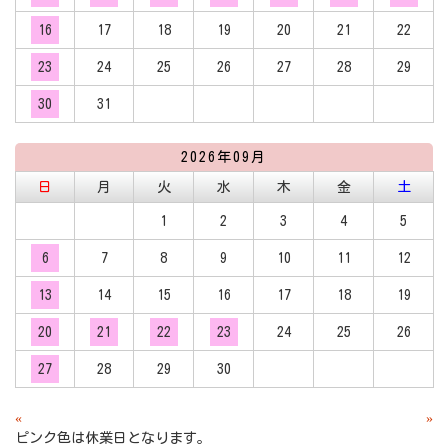
16
17
18
19
20
21
22
23
24
25
26
27
28
29
30
31
2026年09月
日
月
火
水
木
金
土
1
2
3
4
5
6
7
8
9
10
11
12
13
14
15
16
17
18
19
20
21
22
23
24
25
26
27
28
29
30
«
»
ピンク色は休業日となります。