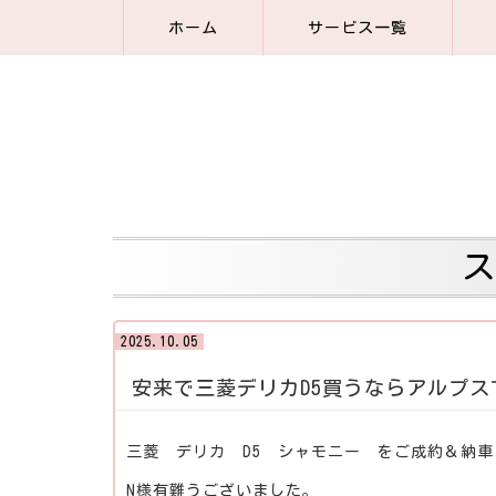
ホーム
サービス一覧
2025.10.05
安来で三菱デリカD5買うならアルプス
三菱 デリカ D5 シャモニー をご成約＆納
N様有難うございました。