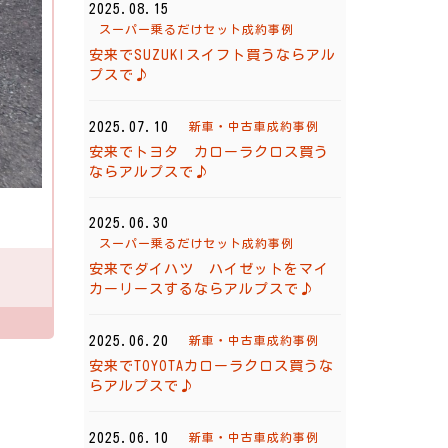
2025.08.15
スーパー乗るだけセット成約事例
安来でSUZUKIスイフト買うならアル
プスで♪
2025.07.10
新車・中古車成約事例
安来でトヨタ カローラクロス買う
ならアルプスで♪
2025.06.30
スーパー乗るだけセット成約事例
安来でダイハツ ハイゼットをマイ
カーリースするならアルプスで♪
2025.06.20
新車・中古車成約事例
安来でTOYOTAカローラクロス買うな
らアルプスで♪
2025.06.10
新車・中古車成約事例