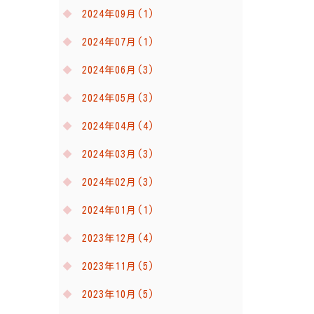
2024年09月(1)
2024年07月(1)
2024年06月(3)
2024年05月(3)
2024年04月(4)
2024年03月(3)
2024年02月(3)
2024年01月(1)
2023年12月(4)
2023年11月(5)
2023年10月(5)