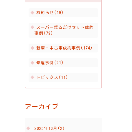
お知らせ(19)
スーパー乗るだけセット成約
事例(79)
新車・中古車成約事例(174)
修理事例(21)
トピックス(11)
アーカイブ
2025年10月(2)