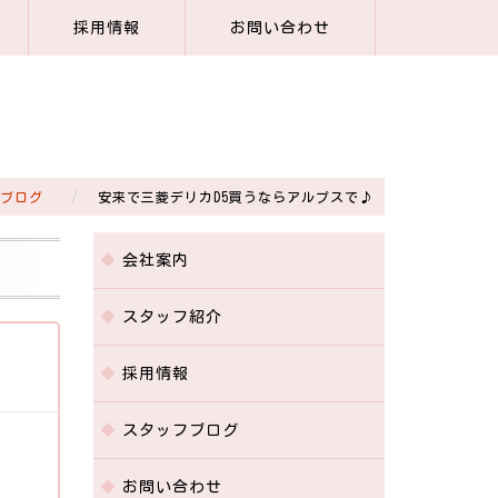
採用情報
お問い合わせ
ブログ
安来で三菱デリカD5買うならアルプスで♪
会社案内
スタッフ紹介
採用情報
スタッフブログ
お問い合わせ