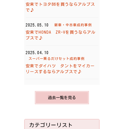
安来でトヨタ86を買うならアルプス
で♪
2025.05.10
新車・中古車成約事例
安来でHONDA ZR-Vを買うならアル
プスで♪
2025.04.10
スーパー乗るだけセット成約事例
安来でダイハツ タントをマイカー
リースするならアルプスで♪
過去一覧を見る
カテゴリーリスト