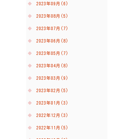
2023年09月(6)
2023年08月(5)
2023年07月(7)
2023年06月(8)
2023年05月(7)
2023年04月(8)
2023年03月(9)
2023年02月(5)
2023年01月(3)
2022年12月(3)
2022年11月(5)