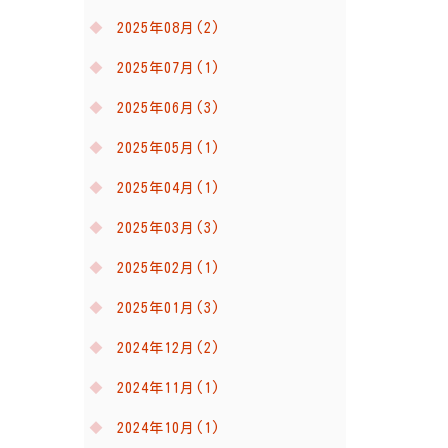
2025年08月(2)
2025年07月(1)
2025年06月(3)
2025年05月(1)
2025年04月(1)
2025年03月(3)
2025年02月(1)
2025年01月(3)
2024年12月(2)
2024年11月(1)
2024年10月(1)