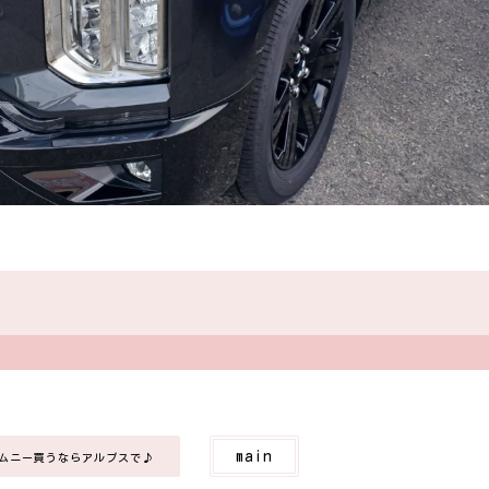
main
Iジムニー買うならアルプスで♪