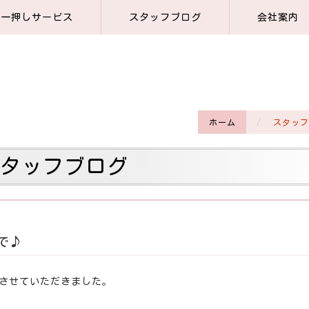
一押しサービス
スタッフブログ
会社案内
ホーム
スタッフ
スタッフブログ
で♪
車させていただきました。