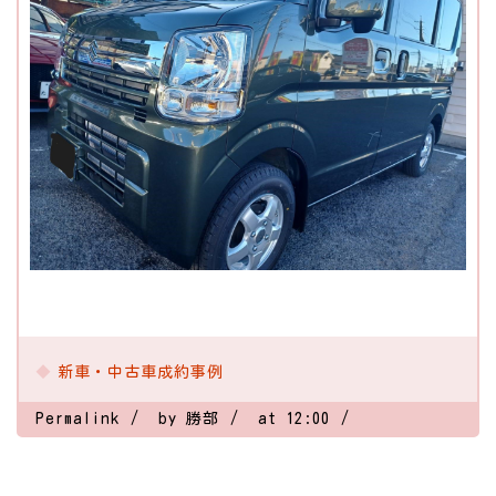
新車・中古車成約事例
Permalink
by 勝部
at 12:00