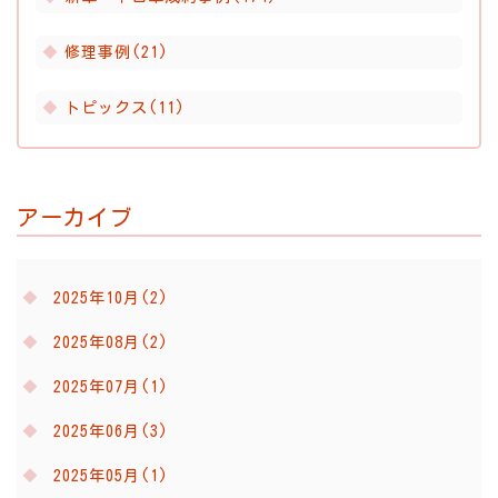
修理事例(21)
トピックス(11)
アーカイブ
2025年10月(2)
2025年08月(2)
2025年07月(1)
2025年06月(3)
2025年05月(1)