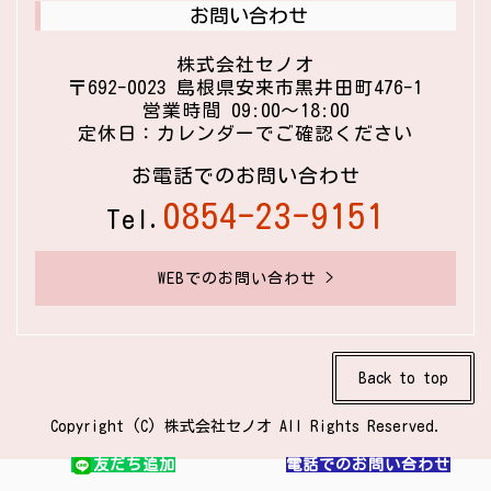
お問い合わせ
株式会社セノオ
〒692-0023 島根県安来市黒井田町476-1
営業時間 09:00〜18:00
定休日：カレンダーでご確認ください
お電話でのお問い合わせ
0854-23-9151
Tel.
WEBでのお問い合わせ >
Back to top
Copyright (C) 株式会社セノオ All Rights Reserved.
友だち追加
電話でのお問い合わせ