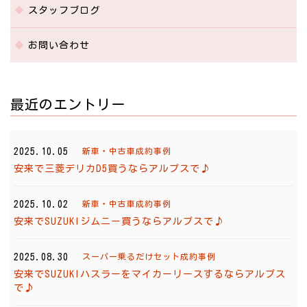
スタッフブログ
お問い合わせ
最近のエントリー
2025.10.05
新車・中古車成約事例
安来で三菱デリカD5買うならアルプスで♪
2025.10.02
新車・中古車成約事例
安来でSUZUKIジムニー買うならアルプスで♪
2025.08.30
スーパー乗るだけセット成約事例
安来でSUZUKIハスラーをマイカーリースするならアルプス
で♪