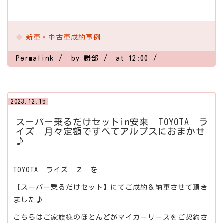
新車・中古車成約事例
Permalink
by 勝部
at 12:00
2023.12.15
スーパー乗るだけセットin安来 TOYOTA ラ
イズ 月々定額ですべてアルプスにおまかせ
♪
TOYOTA ライズ Ｚ を
【スーパー乗るだけセット】にてご成約＆納車させて頂き
ました♪
こちらはご家族様のほとんどがマイカーリースをご契約さ