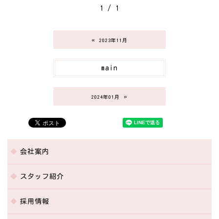
1 / 1
«
2023年11月
main
»
2024年01月
会社案内
スタッフ紹介
採用情報