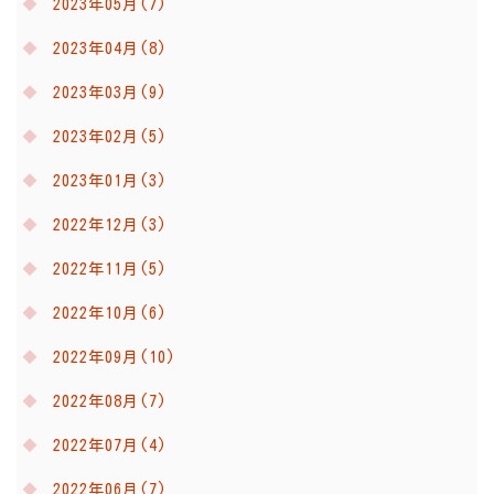
2023年05月(7)
2023年04月(8)
2023年03月(9)
2023年02月(5)
2023年01月(3)
2022年12月(3)
2022年11月(5)
2022年10月(6)
2022年09月(10)
2022年08月(7)
2022年07月(4)
2022年06月(7)