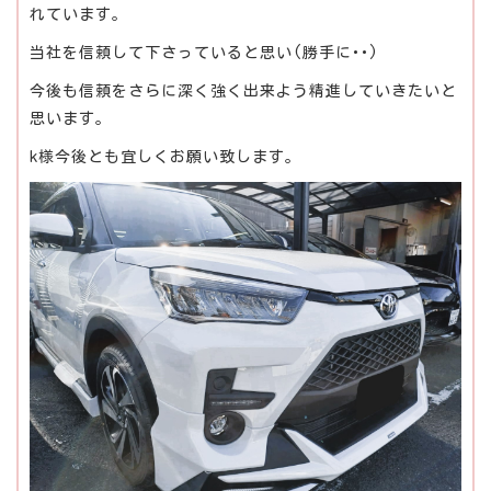
れています。
当社を信頼して下さっていると思い(勝手に･･)
今後も信頼をさらに深く強く出来よう精進していきたいと
思います。
k様今後とも宜しくお願い致します。