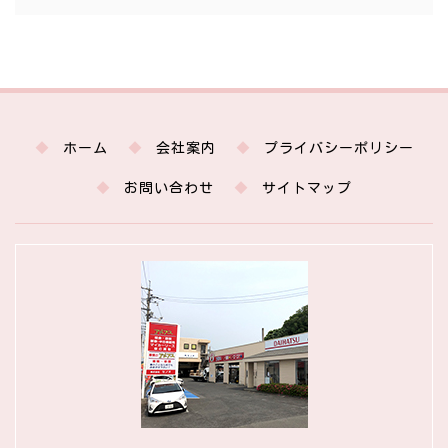
ホーム
会社案内
プライバシーポリシー
お問い合わせ
サイトマップ