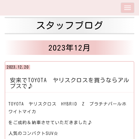
スタッフブログ
2023年12月
2023.12.20
安来でTOYOTA ヤリスクロスを買うならアル
プスで♪
TOYOTA ヤリスクロス HYBRID Z プラチナパールホ
ワイトマイカ
をご成約＆納車させていただきました♪
人気のコンパクトSUV☆