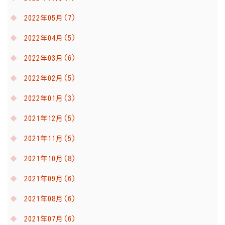
2022年05月(7)
2022年04月(5)
2022年03月(6)
2022年02月(5)
2022年01月(3)
2021年12月(5)
2021年11月(5)
2021年10月(8)
2021年09月(6)
2021年08月(6)
2021年07月(6)