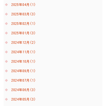
2025年04月(1)
2025年03月(3)
2025年02月(1)
2025年01月(3)
2024年12月(2)
2024年11月(1)
2024年10月(1)
2024年09月(1)
2024年07月(1)
2024年06月(3)
2024年05月(3)