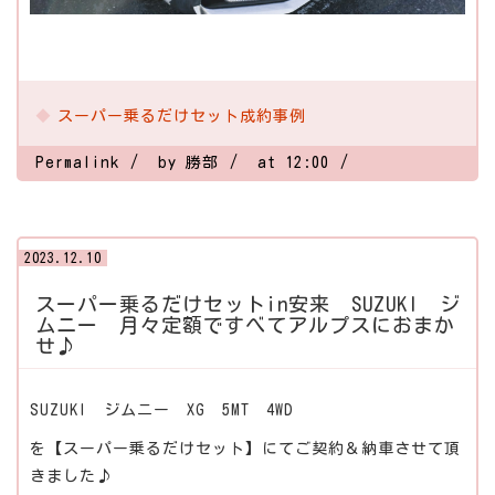
スーパー乗るだけセット成約事例
Permalink
by 勝部
at 12:00
2023.12.10
スーパー乗るだけセットin安来 SUZUKI ジ
ムニー 月々定額ですべてアルプスにおまか
せ♪
SUZUKI ジムニー XG 5MT 4WD
を【スーパー乗るだけセット】にてご契約＆納車させて頂
きました♪