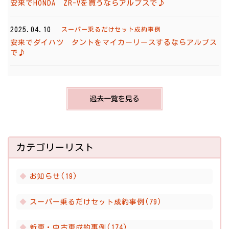
安来でHONDA ZR-Vを買うならアルプスで♪
2025.04.10
スーパー乗るだけセット成約事例
安来でダイハツ タントをマイカーリースするならアルプス
で♪
過去一覧を見る
カテゴリーリスト
お知らせ(19)
スーパー乗るだけセット成約事例(79)
新車・中古車成約事例(174)