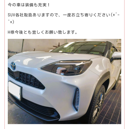
今の車は装備も充実！
SUV各社取扱ありますので、一度お立ち寄りください(*^-
^*)
H様今後とも宜しくお願い致します。