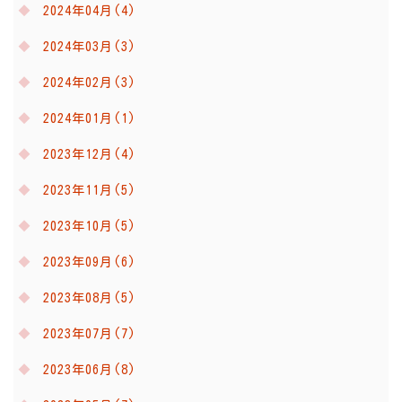
2024年04月(4)
2024年03月(3)
2024年02月(3)
2024年01月(1)
2023年12月(4)
2023年11月(5)
2023年10月(5)
2023年09月(6)
2023年08月(5)
2023年07月(7)
2023年06月(8)