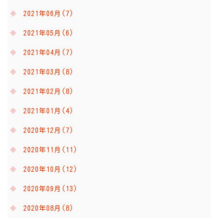
2021年06月(7)
2021年05月(6)
2021年04月(7)
2021年03月(8)
2021年02月(8)
2021年01月(4)
2020年12月(7)
2020年11月(11)
2020年10月(12)
2020年09月(13)
2020年08月(8)