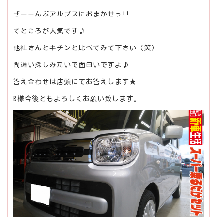
ぜーーんぶアルプスにおまかせっ!!
てところが人気です♪
他社さんとキチンと比べてみて下さい（笑）
間違い探しみたいで面白いですよ♪
答え合わせは店頭にてお答えします★
B様今後ともよろしくお願い致します。