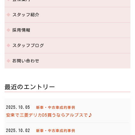
スタッフ紹介
採用情報
スタッフブログ
お問い合わせ
最近のエントリー
2025.10.05
新車・中古車成約事例
安来で三菱デリカD5買うならアルプスで♪
2025.10.02
新車・中古車成約事例