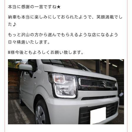
本当に感謝の一言ですね★
納車も本当に楽しみにしておられたようで、笑顔満載でし
た♪
もっと沢山の方から選んでもらえるような店になるよう
日々精進いたします。
M様今後ともよろしくお願い致します。