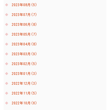
2023年08月(5)
2023年07月(7)
2023年06月(8)
2023年05月(7)
2023年04月(8)
2023年03月(9)
2023年02月(5)
2023年01月(3)
2022年12月(3)
2022年11月(5)
2022年10月(6)