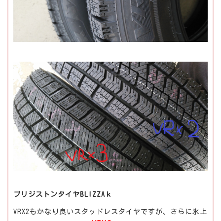
ブリジストンタイヤBLIZZAｋ
VRX2もかなり良いスタッドレスタイヤですが、さらに氷上