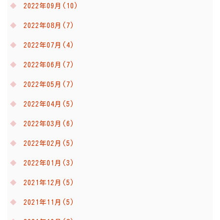
2022年09月(10)
2022年08月(7)
2022年07月(4)
2022年06月(7)
2022年05月(7)
2022年04月(5)
2022年03月(6)
2022年02月(5)
2022年01月(3)
2021年12月(5)
2021年11月(5)