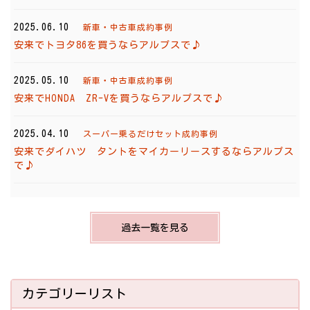
2025.06.10
新車・中古車成約事例
安来でトヨタ86を買うならアルプスで♪
2025.05.10
新車・中古車成約事例
安来でHONDA ZR-Vを買うならアルプスで♪
2025.04.10
スーパー乗るだけセット成約事例
安来でダイハツ タントをマイカーリースするならアルプス
で♪
過去一覧を見る
カテゴリーリスト