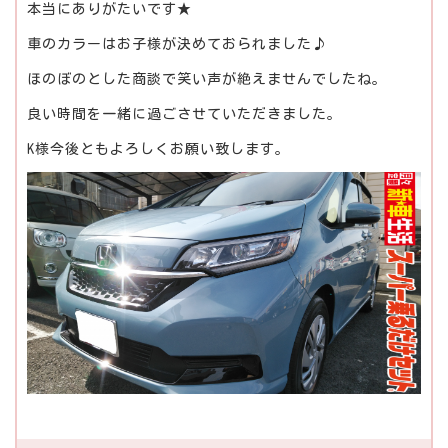
本当にありがたいです★
車のカラーはお子様が決めておられました♪
ほのぼのとした商談で笑い声が絶えませんでしたね。
良い時間を一緒に過ごさせていただきました。
K様今後ともよろしくお願い致します。