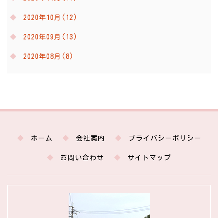
2020年10月(12)
2020年09月(13)
2020年08月(8)
ホーム
会社案内
プライバシーポリシー
お問い合わせ
サイトマップ