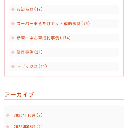
お知らせ(19)
スーパー乗るだけセット成約事例(79)
新車・中古車成約事例(174)
修理事例(21)
トピックス(11)
アーカイブ
2025年10月(2)
2025年08月(2)