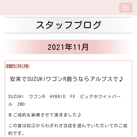
スタッフブログ
2021年11月
2021.11.15
安来でSUZUKIワゴンR買うならアルプスで♪
SUZUKI ワゴンR HYBRID FX ピュアホワイトパー
ル 2WD
をご成約＆納車させて頂きました♪
この度は松江からわざわざ当店を選んでいただいてのご成
約です。