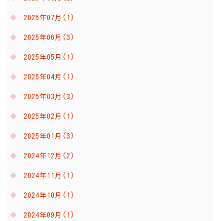
2025年07月(1)
2025年06月(3)
2025年05月(1)
2025年04月(1)
2025年03月(3)
2025年02月(1)
2025年01月(3)
2024年12月(2)
2024年11月(1)
2024年10月(1)
2024年09月(1)