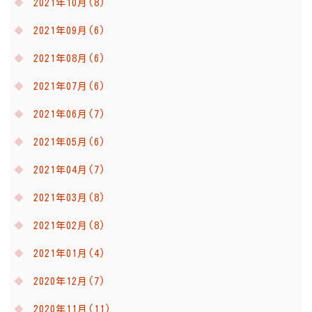
2021年10月(8)
2021年09月(6)
2021年08月(6)
2021年07月(6)
2021年06月(7)
2021年05月(6)
2021年04月(7)
2021年03月(8)
2021年02月(8)
2021年01月(4)
2020年12月(7)
2020年11月(11)