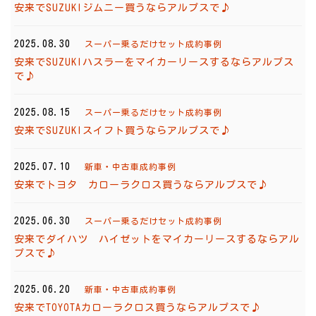
安来でSUZUKIジムニー買うならアルプスで♪
2025.08.30
スーパー乗るだけセット成約事例
安来でSUZUKIハスラーをマイカーリースするならアルプス
で♪
2025.08.15
スーパー乗るだけセット成約事例
安来でSUZUKIスイフト買うならアルプスで♪
2025.07.10
新車・中古車成約事例
安来でトヨタ カローラクロス買うならアルプスで♪
2025.06.30
スーパー乗るだけセット成約事例
安来でダイハツ ハイゼットをマイカーリースするならアル
プスで♪
2025.06.20
新車・中古車成約事例
安来でTOYOTAカローラクロス買うならアルプスで♪