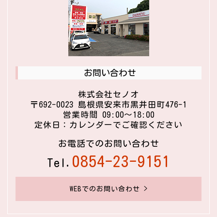
お問い合わせ
株式会社セノオ
〒692-0023 島根県安来市黒井田町476-1
営業時間 09:00〜18:00
定休日：カレンダーでご確認ください
お電話でのお問い合わせ
0854-23-9151
Tel.
WEBでのお問い合わせ >