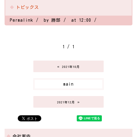
トピックス
Permalink
by 勝部
at 12:00
1 / 1
«
2021年10月
main
»
2021年12月
会社案内