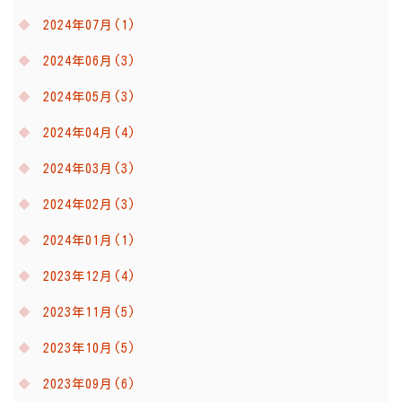
2024年07月(1)
2024年06月(3)
2024年05月(3)
2024年04月(4)
2024年03月(3)
2024年02月(3)
2024年01月(1)
2023年12月(4)
2023年11月(5)
2023年10月(5)
2023年09月(6)