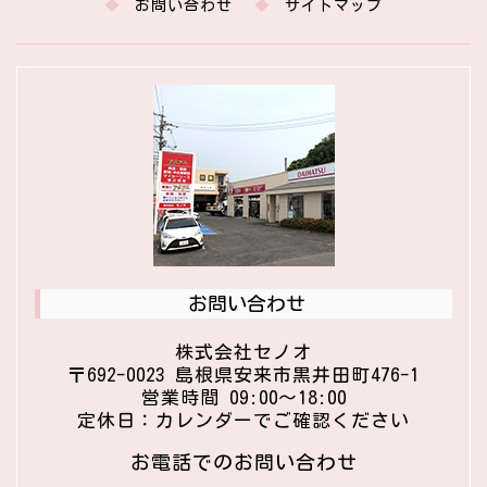
お問い合わせ
サイトマップ
お問い合わせ
株式会社セノオ
〒692-0023 島根県安来市黒井田町476-1
営業時間 09:00〜18:00
定休日：カレンダーでご確認ください
お電話でのお問い合わせ