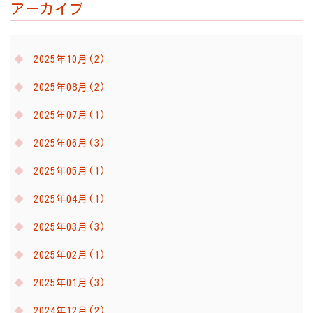
アーカイブ
2025年10月(2)
2025年08月(2)
2025年07月(1)
2025年06月(3)
2025年05月(1)
2025年04月(1)
2025年03月(3)
2025年02月(1)
2025年01月(3)
2024年12月(2)