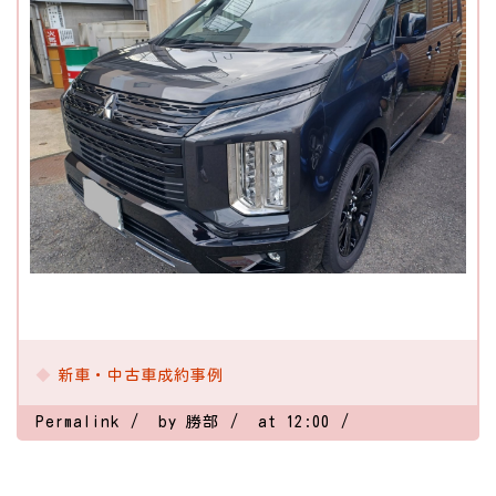
新車・中古車成約事例
Permalink
by 勝部
at 12:00