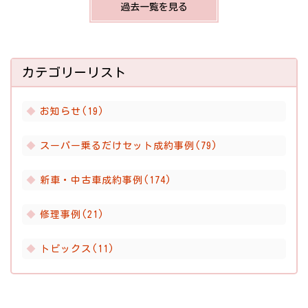
過去一覧を見る
カテゴリーリスト
お知らせ(19)
スーパー乗るだけセット成約事例(79)
新車・中古車成約事例(174)
修理事例(21)
トピックス(11)