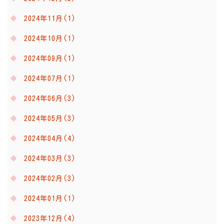
2024年11月(1)
2024年10月(1)
2024年09月(1)
2024年07月(1)
2024年06月(3)
2024年05月(3)
2024年04月(4)
2024年03月(3)
2024年02月(3)
2024年01月(1)
2023年12月(4)