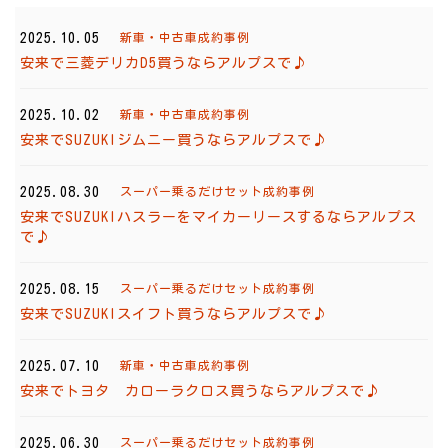
2025.10.05
新車・中古車成約事例
安来で三菱デリカD5買うならアルプスで♪
2025.10.02
新車・中古車成約事例
安来でSUZUKIジムニー買うならアルプスで♪
2025.08.30
スーパー乗るだけセット成約事例
安来でSUZUKIハスラーをマイカーリースするならアルプス
で♪
2025.08.15
スーパー乗るだけセット成約事例
安来でSUZUKIスイフト買うならアルプスで♪
2025.07.10
新車・中古車成約事例
安来でトヨタ カローラクロス買うならアルプスで♪
2025.06.30
スーパー乗るだけセット成約事例