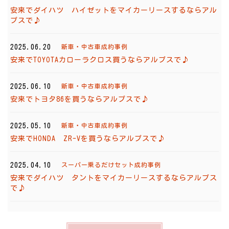
安来でダイハツ ハイゼットをマイカーリースするならアル
プスで♪
2025.06.20
新車・中古車成約事例
安来でTOYOTAカローラクロス買うならアルプスで♪
2025.06.10
新車・中古車成約事例
安来でトヨタ86を買うならアルプスで♪
2025.05.10
新車・中古車成約事例
安来でHONDA ZR-Vを買うならアルプスで♪
2025.04.10
スーパー乗るだけセット成約事例
安来でダイハツ タントをマイカーリースするならアルプス
で♪