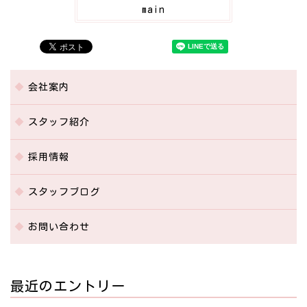
main
会社案内
スタッフ紹介
採用情報
スタッフブログ
お問い合わせ
最近のエントリー