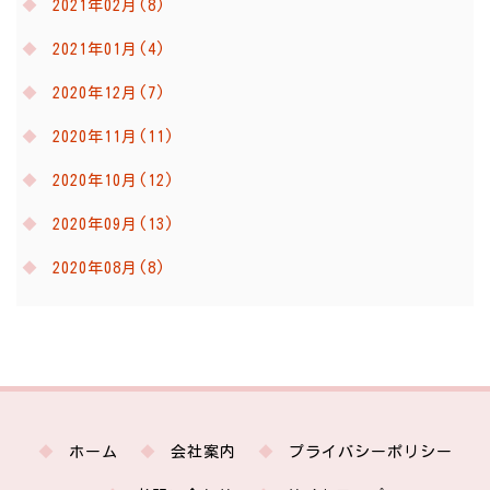
2021年02月(8)
2021年01月(4)
2020年12月(7)
2020年11月(11)
2020年10月(12)
2020年09月(13)
2020年08月(8)
ホーム
会社案内
プライバシーポリシー