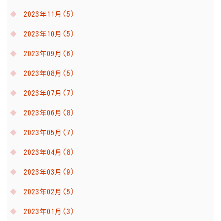
2023年11月(5)
2023年10月(5)
2023年09月(6)
2023年08月(5)
2023年07月(7)
2023年06月(8)
2023年05月(7)
2023年04月(8)
2023年03月(9)
2023年02月(5)
2023年01月(3)