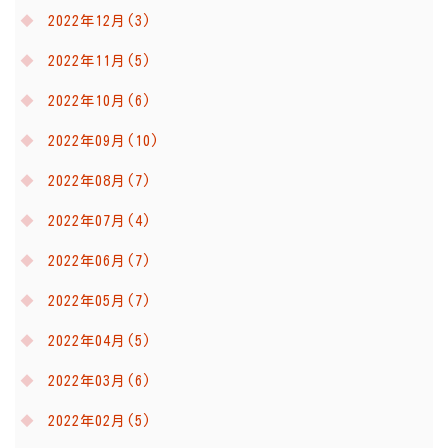
2022年12月(3)
2022年11月(5)
2022年10月(6)
2022年09月(10)
2022年08月(7)
2022年07月(4)
2022年06月(7)
2022年05月(7)
2022年04月(5)
2022年03月(6)
2022年02月(5)