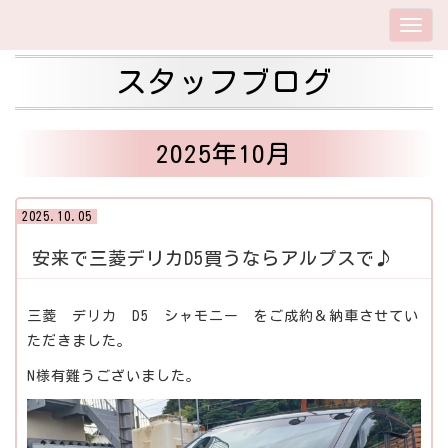
スタッフブログ
2025年10月
2025.10.05
安来で三菱デリカD5買うならアルプスで♪
三菱 デリカ D5 シャモニー をご成約＆納車させてい
ただきました。
N様有難うございました。