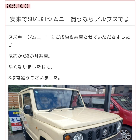
2025.10.02
安来でSUZUKIジムニー買うならアルプスで♪
スズキ ジムニー をご成約＆納車させていただきました
♪
成約から3か月納車。
早くなりましたねぇ。
S様有難うございました。