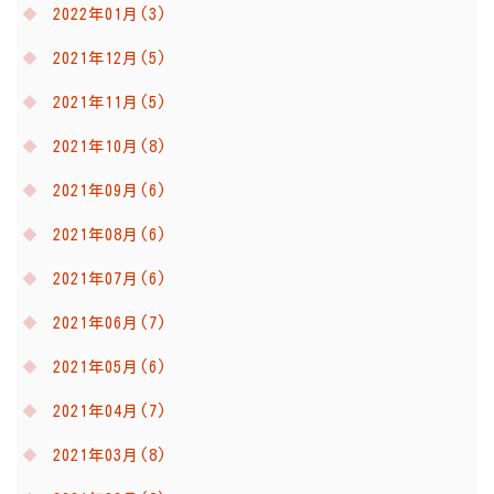
2022年01月(3)
2021年12月(5)
2021年11月(5)
2021年10月(8)
2021年09月(6)
2021年08月(6)
2021年07月(6)
2021年06月(7)
2021年05月(6)
2021年04月(7)
2021年03月(8)