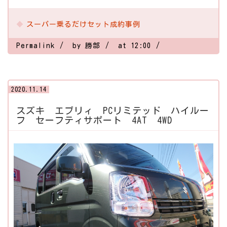
スーパー乗るだけセット成約事例
Permalink
by 勝部
at 12:00
2020.11.14
スズキ エブリィ PCリミテッド ハイルー
フ セーフティサポート 4AT 4WD