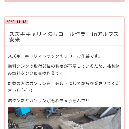
2020.11.13
スズキキャリィのリコール作業 inアルプス
安来
スズキ キャリィトラックのリコール作業です。
燃料タンクの取付部位の強度が不足しているため、補強済
み燃料タンクに交換作業です。
対象の方はガソリンを半分以下にしてから作業させてくだ
さい(*^-^*)
満タンだとガソリンがもれちゃうもんで!!