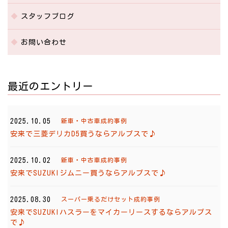
スタッフブログ
お問い合わせ
最近のエントリー
2025.10.05
新車・中古車成約事例
安来で三菱デリカD5買うならアルプスで♪
2025.10.02
新車・中古車成約事例
安来でSUZUKIジムニー買うならアルプスで♪
2025.08.30
スーパー乗るだけセット成約事例
安来でSUZUKIハスラーをマイカーリースするならアルプス
で♪