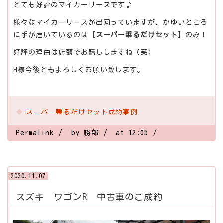
とても好評のマイカーリースです♪
様々なマイカーリースが出回っていますが、かゆいところ
に手が届いているのは【
スーパー乗るだけセット
】のみ！
好評の理由は店頭でお話ししますね（笑）
H様今後ともよろしくお願い致します。
スーパー乗るだけセット成約事例
Permalink
by 勝部
at 12:05
2020.11.07
スズキ ワゴンR 中古車のご成約