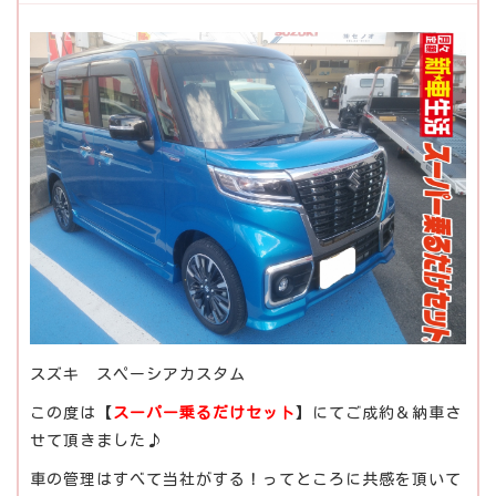
スズキ スペーシアカスタム
この度は【
スーパー乗るだけセット
】にてご成約＆納車さ
せて頂きました♪
車の管理はすべて当社がする！ってところに共感を頂いて