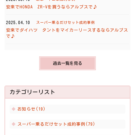
安来でHONDA ZR-Vを買うならアルプスで♪
2025.04.10
スーパー乗るだけセット成約事例
安来でダイハツ タントをマイカーリースするならアルプス
で♪
過去一覧を見る
カテゴリーリスト
お知らせ(19)
スーパー乗るだけセット成約事例(79)