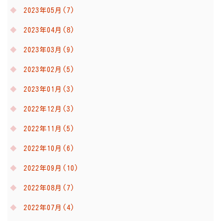
2023年05月(7)
2023年04月(8)
2023年03月(9)
2023年02月(5)
2023年01月(3)
2022年12月(3)
2022年11月(5)
2022年10月(6)
2022年09月(10)
2022年08月(7)
2022年07月(4)