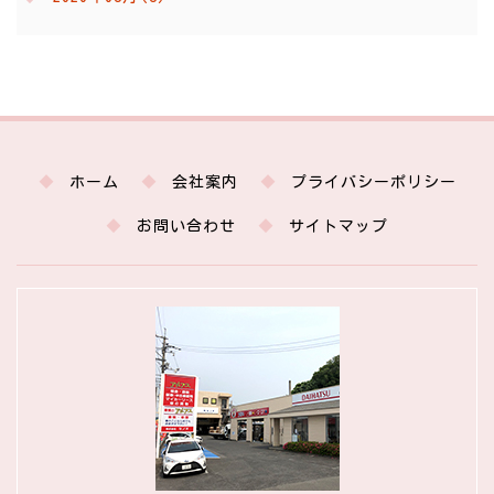
ホーム
会社案内
プライバシーポリシー
お問い合わせ
サイトマップ