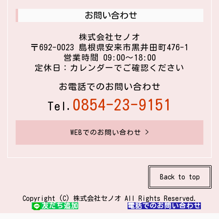
お問い合わせ
株式会社セノオ
〒692-0023 島根県安来市黒井田町476-1
営業時間 09:00〜18:00
定休日：カレンダーでご確認ください
お電話でのお問い合わせ
0854-23-9151
Tel.
WEBでのお問い合わせ >
Back to top
Copyright (C) 株式会社セノオ All Rights Reserved.
友だち追加
電話でのお問い合わせ