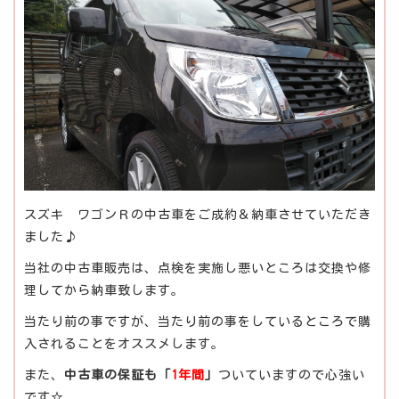
スズキ ワゴンＲの中古車をご成約＆納車させていただき
ました♪
当社の中古車販売は、点検を実施し悪いところは交換や修
理してから納車致します。
当たり前の事ですが、当たり前の事をしているところで購
入されることをオススメします。
また、
中古車の保証も「
1年間
」
ついていますので心強い
です☆