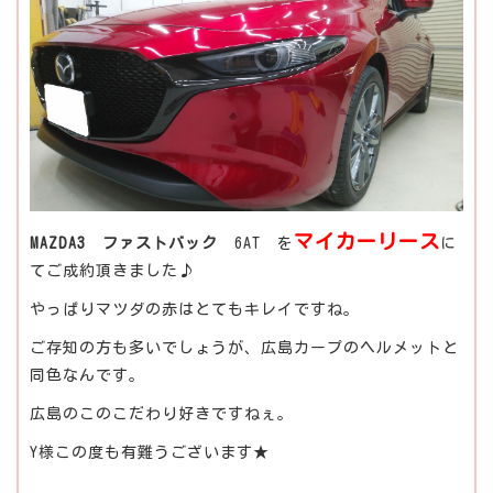
マイカーリース
MAZDA3 ファストバック
6AT を
に
てご成約頂きました♪
やっぱりマツダの赤はとてもキレイですね。
ご存知の方も多いでしょうが、広島カープのヘルメットと
同色なんです。
広島のこのこだわり好きですねぇ。
Y様この度も有難うございます★