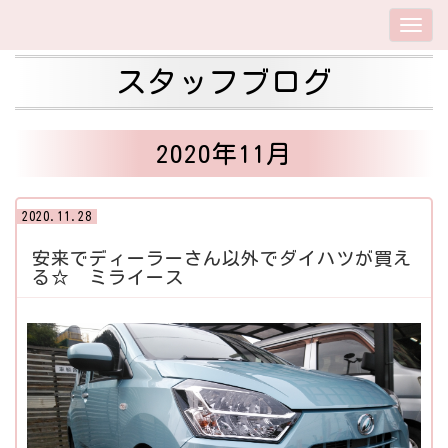
スタッフブログ
2020年11月
2020.11.28
安来でディーラーさん以外でダイハツが買え
る☆ ミライース