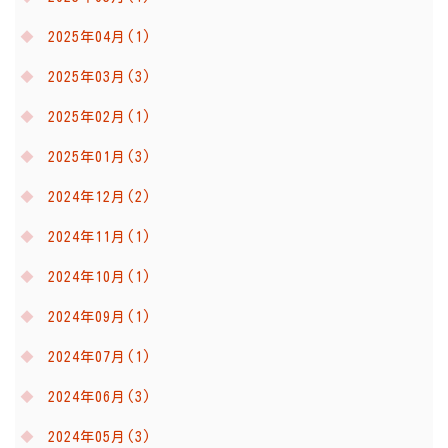
2025年04月(1)
2025年03月(3)
2025年02月(1)
2025年01月(3)
2024年12月(2)
2024年11月(1)
2024年10月(1)
2024年09月(1)
2024年07月(1)
2024年06月(3)
2024年05月(3)