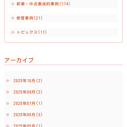
新車・中古車成約事例(174)
修理事例(21)
トピックス(11)
アーカイブ
2025年10月(2)
2025年08月(2)
2025年07月(1)
2025年06月(3)
2025年05月(1)