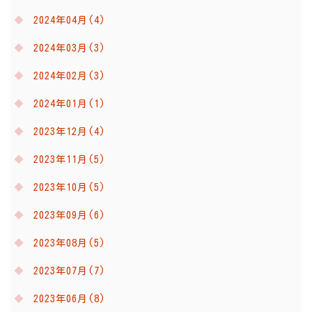
2024年04月(4)
2024年03月(3)
2024年02月(3)
2024年01月(1)
2023年12月(4)
2023年11月(5)
2023年10月(5)
2023年09月(6)
2023年08月(5)
2023年07月(7)
2023年06月(8)