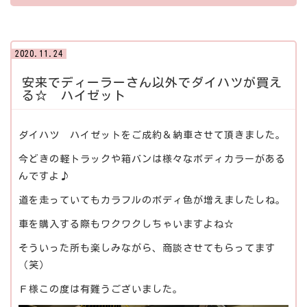
2020.11.24
安来でディーラーさん以外でダイハツが買え
る☆ ハイゼット
ダイハツ ハイゼットをご成約＆納車させて頂きました。
今どきの軽トラックや箱バンは様々なボディカラーがある
んですよ♪
道を走っていてもカラフルのボディ色が増えましたしね。
車を購入する際もワクワクしちゃいますよね☆
そういった所も楽しみながら、商談させてもらってます
（笑）
Ｆ様この度は有難うございました。