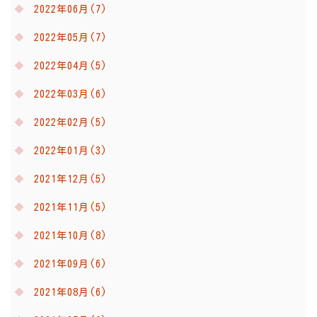
2022年06月(7)
2022年05月(7)
2022年04月(5)
2022年03月(6)
2022年02月(5)
2022年01月(3)
2021年12月(5)
2021年11月(5)
2021年10月(8)
2021年09月(6)
2021年08月(6)