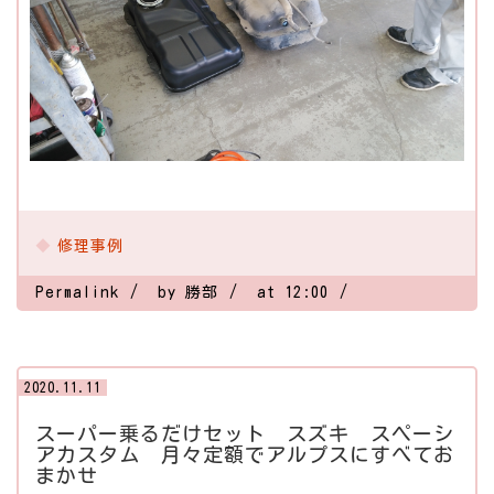
修理事例
Permalink
by 勝部
at 12:00
2020.11.11
スーパー乗るだけセット スズキ スペーシ
アカスタム 月々定額でアルプスにすべてお
まかせ