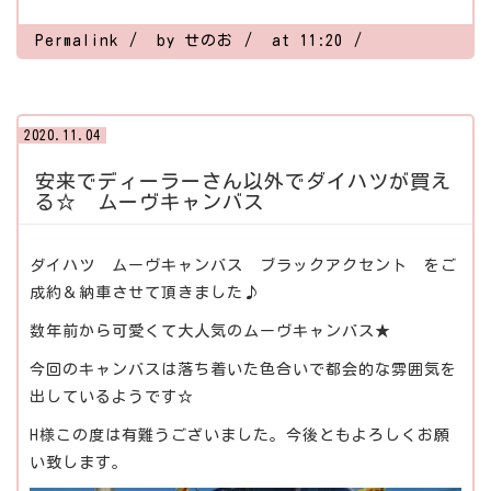
Permalink
by せのお
at 11:20
2020.11.04
安来でディーラーさん以外でダイハツが買え
る☆ ムーヴキャンバス
ダイハツ ムーヴキャンバス ブラックアクセント をご
成約＆納車させて頂きました♪
数年前から可愛くて大人気のムーヴキャンバス★
今回のキャンバスは落ち着いた色合いで都会的な雰囲気を
出しているようです☆
H様この度は有難うございました。今後ともよろしくお願
い致します。