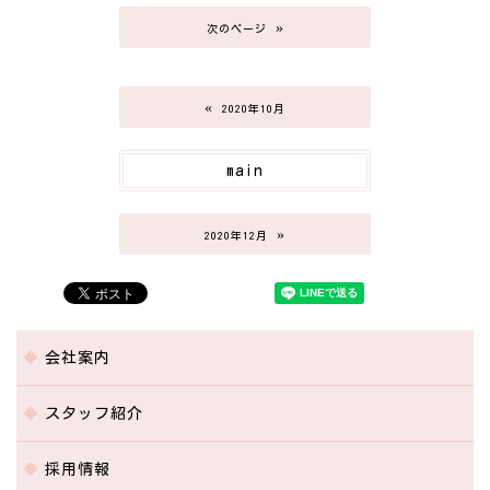
»
次のページ
«
2020年10月
main
»
2020年12月
会社案内
スタッフ紹介
採用情報