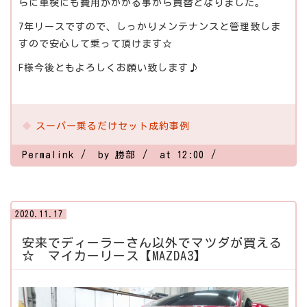
らに車検にも費用がかかる事から買替となりました。
7年リースですので、しっかりメンテナンスと管理致しま
すので安心して乗って頂けます☆
F様今後ともよろしくお願い致します♪
スーパー乗るだけセット成約事例
Permalink
by 勝部
at 12:00
2020.11.17
安来でディーラーさん以外でマツダが買える
☆ マイカーリース【MAZDA3】