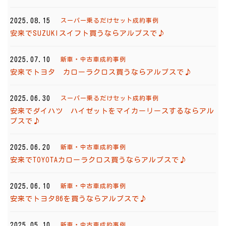
2025.08.15
スーパー乗るだけセット成約事例
安来でSUZUKIスイフト買うならアルプスで♪
2025.07.10
新車・中古車成約事例
安来でトヨタ カローラクロス買うならアルプスで♪
2025.06.30
スーパー乗るだけセット成約事例
安来でダイハツ ハイゼットをマイカーリースするならアル
プスで♪
2025.06.20
新車・中古車成約事例
安来でTOYOTAカローラクロス買うならアルプスで♪
2025.06.10
新車・中古車成約事例
安来でトヨタ86を買うならアルプスで♪
2025.05.10
新車・中古車成約事例