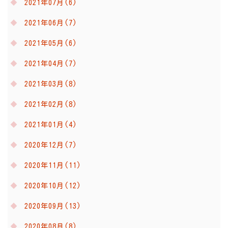
2021年07月(6)
2021年06月(7)
2021年05月(6)
2021年04月(7)
2021年03月(8)
2021年02月(8)
2021年01月(4)
2020年12月(7)
2020年11月(11)
2020年10月(12)
2020年09月(13)
2020年08月(8)