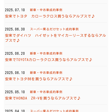
2025.07.10
新車・中古車成約事例
安来でトヨタ カローラクロス買うならアルプスで♪
2025.06.30
スーパー乗るだけセット成約事例
安来でダイハツ ハイゼットをマイカーリースするならアル
プスで♪
2025.06.20
新車・中古車成約事例
安来でTOYOTAカローラクロス買うならアルプスで♪
2025.06.10
新車・中古車成約事例
安来でトヨタ86を買うならアルプスで♪
2025.05.10
新車・中古車成約事例
安来でHONDA ZR-Vを買うならアルプスで♪
2025.04.10
スーパー乗るだけセット成約事例