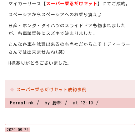
マイカーリース【
スーパー乗るだけセット
】にてご成約。
スペーシアからスペーシアへのお乗り換え♪
日産・ホンダ・ダイハツのスライドドアも悩まれました
が、各車試乗後にスズキで決まりました。
こんな各車を試乗出来るのも当社だからこそ！ディーラー
さんでは出来ませんね(笑)
H様ありがとうございました。
スーパー乗るだけセット成約事例
Permalink
by 勝部
at 12:10
2020.09.24