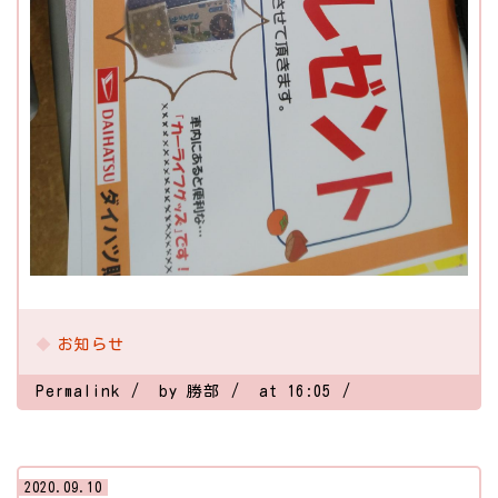
お知らせ
Permalink
by 勝部
at 16:05
2020.09.10