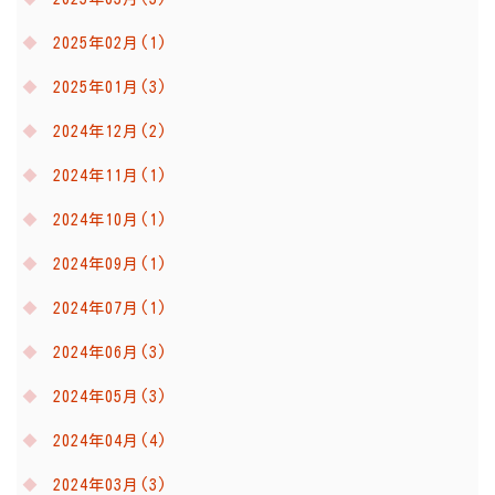
2025年02月(1)
2025年01月(3)
2024年12月(2)
2024年11月(1)
2024年10月(1)
2024年09月(1)
2024年07月(1)
2024年06月(3)
2024年05月(3)
2024年04月(4)
2024年03月(3)