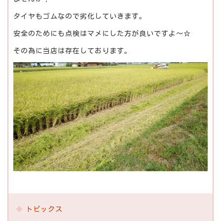
タイヤもゴムなので劣化していきます。
安全のためにも点検はマメにした方が良いですよ～☆
その為に当店は存在しております。
トピックス