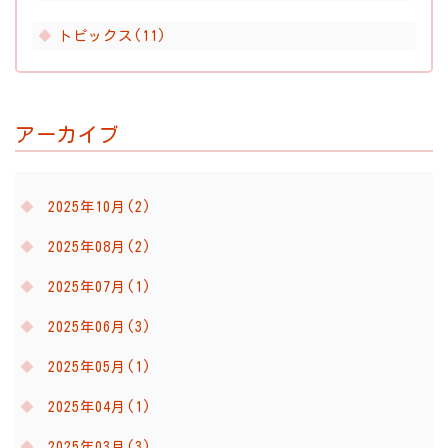
トピックス(11)
アーカイブ
2025年10月(2)
2025年08月(2)
2025年07月(1)
2025年06月(3)
2025年05月(1)
2025年04月(1)
2025年03月(3)