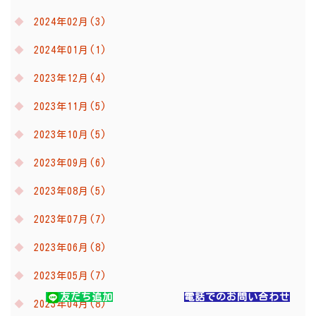
2024年02月(3)
2024年01月(1)
2023年12月(4)
2023年11月(5)
2023年10月(5)
2023年09月(6)
2023年08月(5)
2023年07月(7)
2023年06月(8)
2023年05月(7)
友だち追加
電話でのお問い合わせ
2023年04月(8)