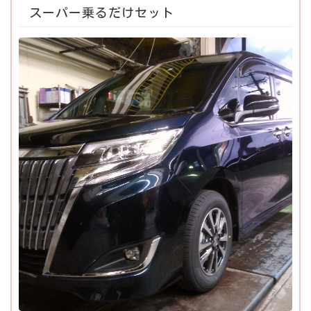
スーパー乗るだけセット