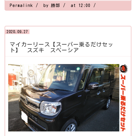
Permalink
by 勝部
at 12:00
2020.09.27
マイカーリース【スーパー乗るだけセッ
ト】 スズキ スペーシア