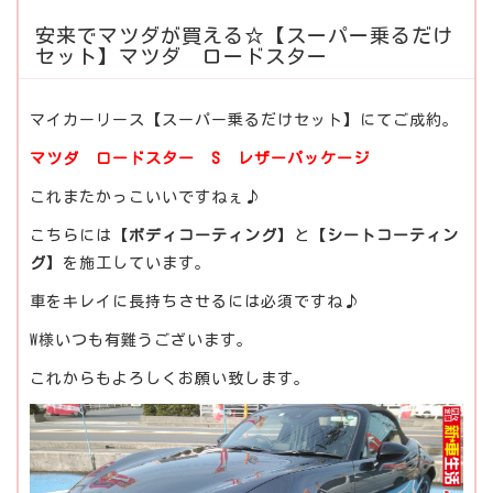
安来でマツダが買える☆【スーパー乗るだけ
セット】マツダ ロードスター
マイカーリース【スーパー乗るだけセット】にてご成約。
マツダ ロードスター S レザーパッケージ
これまたかっこいいですねぇ♪
こちらには【
ボディコーティング
】と【
シートコーティン
グ
】を施工しています。
車をキレイに長持ちさせるには必須ですね♪
W様いつも有難うございます。
これからもよろしくお願い致します。