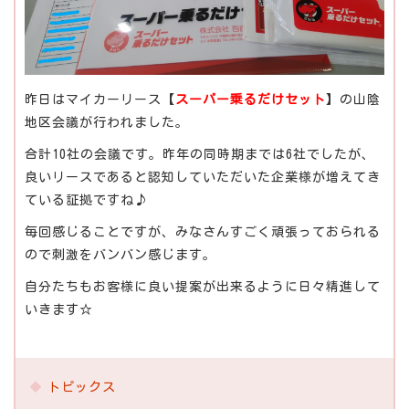
昨日はマイカーリース【
スーパー乗るだけセット
】の山陰
地区会議が行われました。
合計10社の会議です。昨年の同時期までは6社でしたが、
良いリースであると認知していただいた企業様が増えてき
ている証拠ですね♪
毎回感じることですが、みなさんすごく頑張っておられる
ので刺激をバンバン感じます。
自分たちもお客様に良い提案が出来るように日々精進して
いきます☆
トピックス