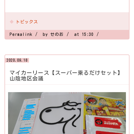
トピックス
Permalink
by せのお
at 15:30
2020.09.18
マイカーリース【スーパー乗るだけセット】
山陰地区会議