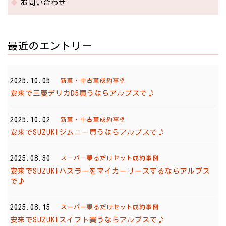
お問い合わせ
最近のエントリー
2025.10.05
新車・中古車成約事例
安来で三菱デリカD5買うならアルプスで♪
2025.10.02
新車・中古車成約事例
安来でSUZUKIジムニー買うならアルプスで♪
2025.08.30
スーパー乗るだけセット成約事例
安来でSUZUKIハスラーをマイカーリースするならアルプス
で♪
2025.08.15
スーパー乗るだけセット成約事例
安来でSUZUKIスイフト買うならアルプスで♪