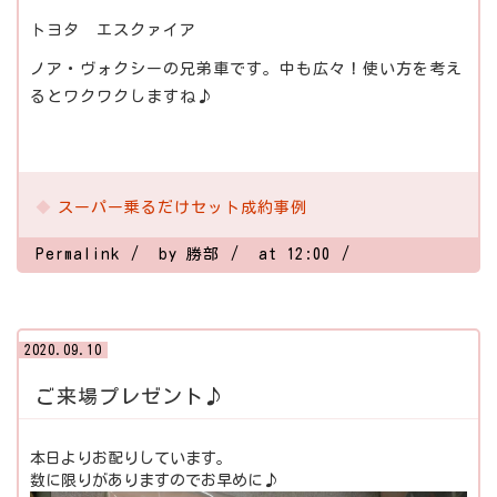
トヨタ エスクァイア
ノア・ヴォクシーの兄弟車です。中も広々！使い方を考え
るとワクワクしますね♪
スーパー乗るだけセット成約事例
Permalink
by 勝部
at 12:00
2020.09.10
ご来場プレゼント♪
本日よりお配りしています。
数に限りがありますのでお早めに♪