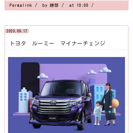
Permalink
by 勝部
at 10:00
2020.09.17
トヨタ ルーミー マイナーチェンジ