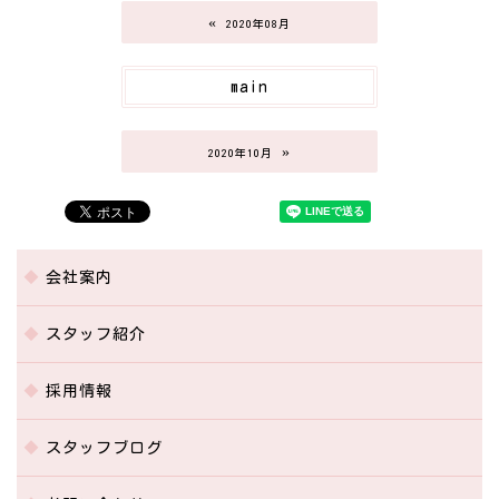
«
2020年08月
main
»
2020年10月
会社案内
スタッフ紹介
採用情報
スタッフブログ