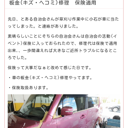
板金(キズ・ヘコミ)修理 保険適用
先日、とある自治会さんが草刈り作業中に小石が車に当た
ってしまった。と連絡がありました。
素晴らしいことにそちらの自治会さんは自治会の活動(イ
ベント)保険に入っておられたので、修理代は保険で適用
出来,、一歩間違えれば大きなご近所トラブルになるとこ
ろでした。
保険って大事だなぁと改めて感じた日です。
・車の板金(キズ・ヘコミ)修理やってます。
・保険取扱あります。