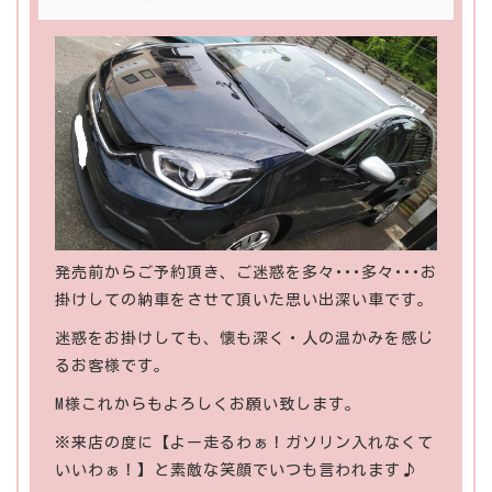
発売前からご予約頂き、ご迷惑を多々･･･多々･･･お
掛けしての納車をさせて頂いた思い出深い車です。
迷惑をお掛けしても、懐も深く・人の温かみを感じ
るお客様です。
M様これからもよろしくお願い致します。
※来店の度に【よー走るわぁ！ガソリン入れなくて
いいわぁ！】と素敵な笑顔でいつも言われます♪