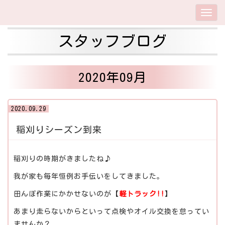
スタッフブログ
2020年09月
2020.09.29
稲刈りシーズン到来
稲刈りの時期がきましたね♪
我が家も毎年恒例お手伝いをしてきました。
田んぼ作業にかかせないのが【
軽トラック!!
】
あまり走らないからといって点検やオイル交換を怠ってい
ませんか？