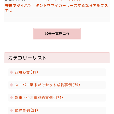
安来でダイハツ タントをマイカーリースするならアルプス
で♪
過去一覧を見る
カテゴリーリスト
お知らせ(19)
スーパー乗るだけセット成約事例(79)
新車・中古車成約事例(174)
修理事例(21)