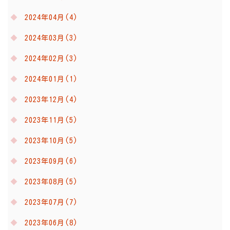
2024年04月(4)
2024年03月(3)
2024年02月(3)
2024年01月(1)
2023年12月(4)
2023年11月(5)
2023年10月(5)
2023年09月(6)
2023年08月(5)
2023年07月(7)
2023年06月(8)