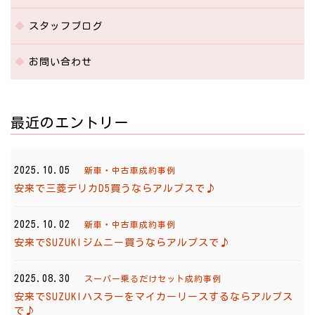
スタッフブログ
お問い合わせ
最近のエントリー
2025.10.05
新車・中古車成約事例
安来で三菱デリカD5買うならアルプスで♪
2025.10.02
新車・中古車成約事例
安来でSUZUKIジムニー買うならアルプスで♪
2025.08.30
スーパー乗るだけセット成約事例
安来でSUZUKIハスラーをマイカーリースするならアルプス
で♪