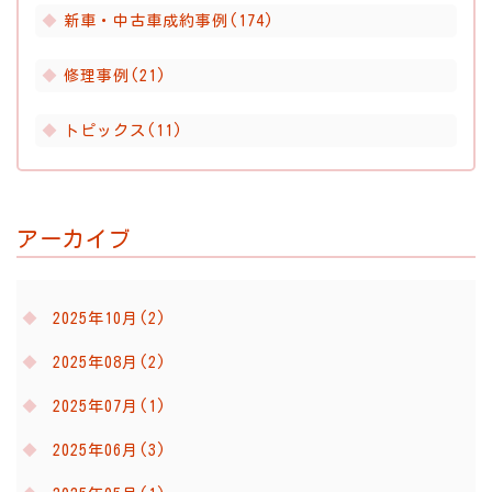
新車・中古車成約事例(174)
修理事例(21)
トピックス(11)
アーカイブ
2025年10月(2)
2025年08月(2)
2025年07月(1)
2025年06月(3)