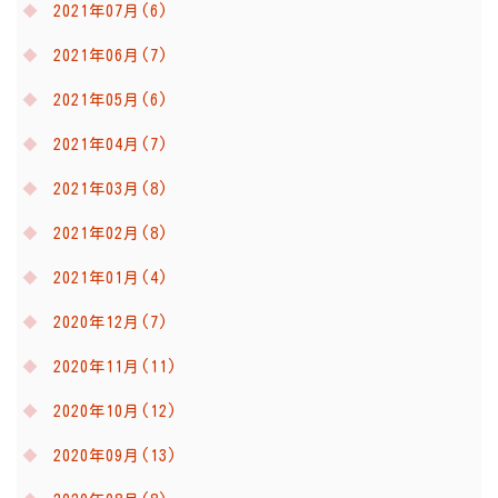
2021年07月(6)
2021年06月(7)
2021年05月(6)
2021年04月(7)
2021年03月(8)
2021年02月(8)
2021年01月(4)
2020年12月(7)
2020年11月(11)
2020年10月(12)
2020年09月(13)