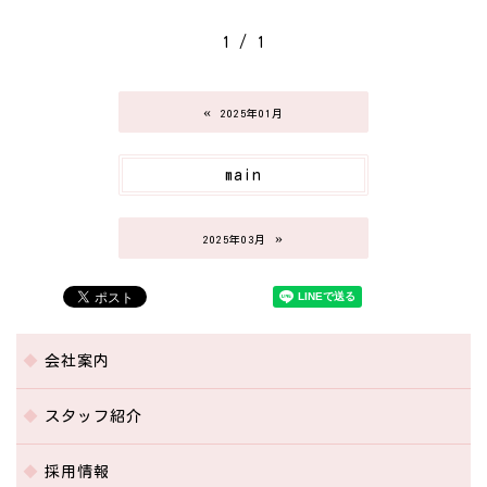
1 / 1
«
2025年01月
main
»
2025年03月
会社案内
スタッフ紹介
採用情報