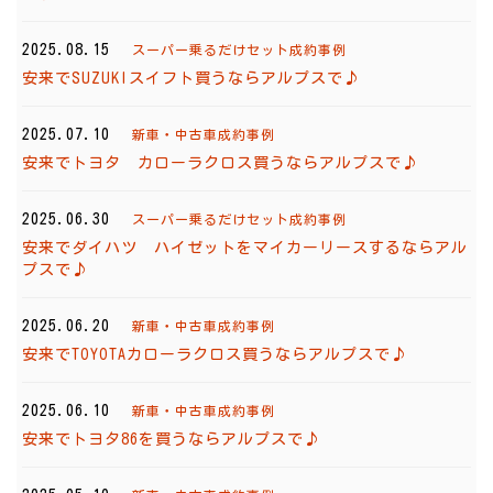
2025.08.15
スーパー乗るだけセット成約事例
安来でSUZUKIスイフト買うならアルプスで♪
2025.07.10
新車・中古車成約事例
安来でトヨタ カローラクロス買うならアルプスで♪
2025.06.30
スーパー乗るだけセット成約事例
安来でダイハツ ハイゼットをマイカーリースするならアル
プスで♪
2025.06.20
新車・中古車成約事例
安来でTOYOTAカローラクロス買うならアルプスで♪
2025.06.10
新車・中古車成約事例
安来でトヨタ86を買うならアルプスで♪