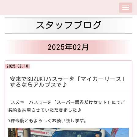
スタッフブログ
2025年02月
2025.02.10
安来でSUZUKIハスラーを「マイカーリース」
するならアルプスで♪
スズキ ハスラーを「
スーパー乗るだけセット
」にてご
契約＆納車させていただきました♪
Y様今後ともよろしくお願い致します。