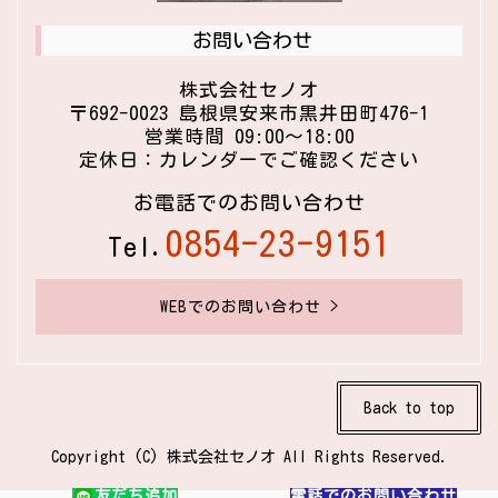
お問い合わせ
株式会社セノオ
〒692-0023 島根県安来市黒井田町476-1
営業時間 09:00〜18:00
定休日：カレンダーでご確認ください
お電話でのお問い合わせ
0854-23-9151
Tel.
WEBでのお問い合わせ >
Back to top
Copyright (C) 株式会社セノオ All Rights Reserved.
友だち追加
電話でのお問い合わせ