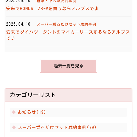
2025.05.10
新車・中古車成約事例
安来でHONDA ZR-Vを買うならアルプスで♪
2025.04.10
スーパー乗るだけセット成約事例
安来でダイハツ タントをマイカーリースするならアルプス
で♪
過去一覧を見る
カテゴリーリスト
お知らせ(19)
スーパー乗るだけセット成約事例(79)