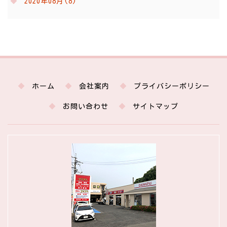
2020年08月(8)
ホーム
会社案内
プライバシーポリシー
お問い合わせ
サイトマップ