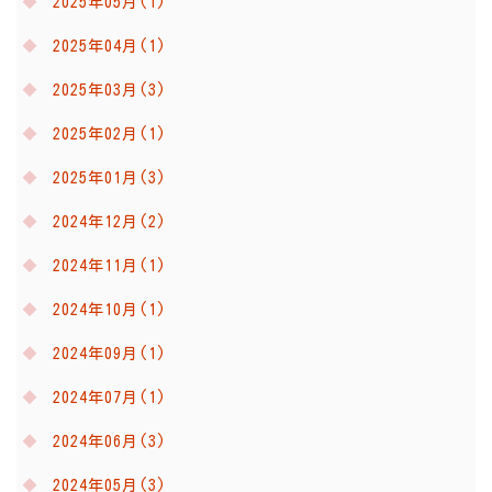
2025年05月(1)
2025年04月(1)
2025年03月(3)
2025年02月(1)
2025年01月(3)
2024年12月(2)
2024年11月(1)
2024年10月(1)
2024年09月(1)
2024年07月(1)
2024年06月(3)
2024年05月(3)