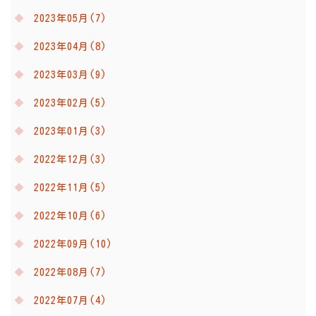
2023年05月(7)
2023年04月(8)
2023年03月(9)
2023年02月(5)
2023年01月(3)
2022年12月(3)
2022年11月(5)
2022年10月(6)
2022年09月(10)
2022年08月(7)
2022年07月(4)