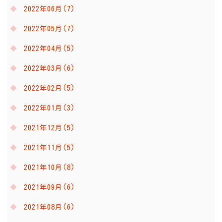
2022年06月(7)
2022年05月(7)
2022年04月(5)
2022年03月(6)
2022年02月(5)
2022年01月(3)
2021年12月(5)
2021年11月(5)
2021年10月(8)
2021年09月(6)
2021年08月(6)