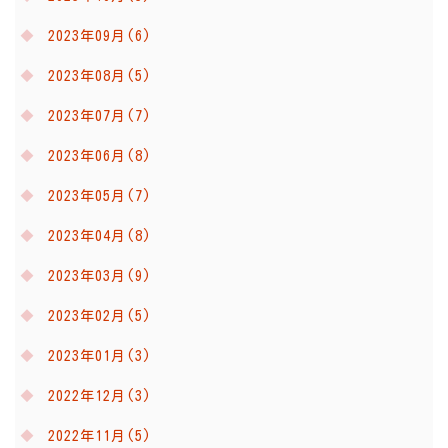
2023年09月(6)
2023年08月(5)
2023年07月(7)
2023年06月(8)
2023年05月(7)
2023年04月(8)
2023年03月(9)
2023年02月(5)
2023年01月(3)
2022年12月(3)
2022年11月(5)