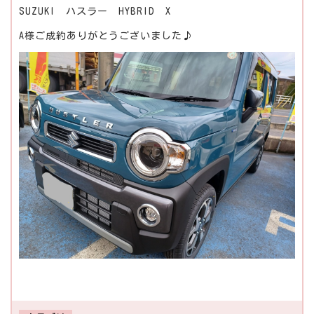
SUZUKI ハスラー HYBRID X
A様ご成約ありがとうございました♪