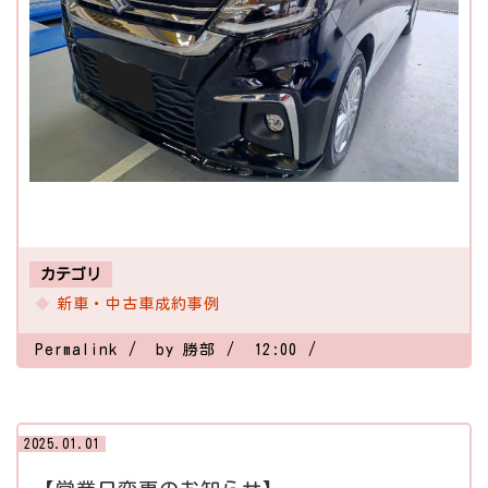
カテゴリ
新車・中古車成約事例
Permalink
by 勝部
12:00
2025.01.01