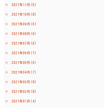
2021年11月(5)
2021年10月(8)
2021年09月(6)
2021年08月(6)
2021年07月(6)
2021年06月(7)
2021年05月(6)
2021年04月(7)
2021年03月(8)
2021年02月(8)
2021年01月(4)