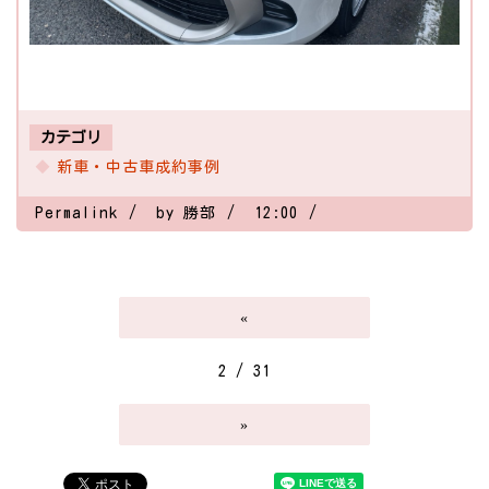
カテゴリ
新車・中古車成約事例
Permalink
by 勝部
12:00
«
2 / 31
»