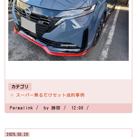
カテゴリ
スーパー乗るだけセット成約事例
Permalink
by 勝部
12:00
2025.03.20