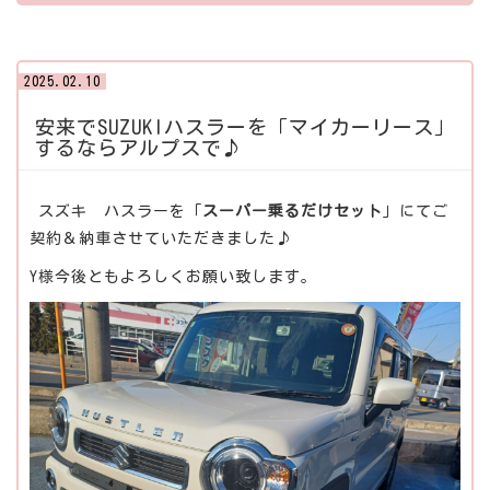
2025.02.10
安来でSUZUKIハスラーを「マイカーリース」
するならアルプスで♪
スズキ ハスラーを「
スーパー乗るだけセット
」にてご
契約＆納車させていただきました♪
Y様今後ともよろしくお願い致します。