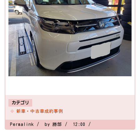
カテゴリ
新車・中古車成約事例
Permalink
by 勝部
12:00