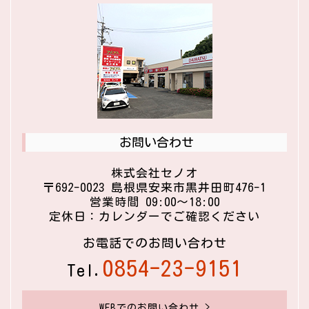
お問い合わせ
株式会社セノオ
〒692-0023 島根県安来市黒井田町476-1
営業時間 09:00〜18:00
定休日：カレンダーでご確認ください
お電話でのお問い合わせ
0854-23-9151
Tel.
WEBでのお問い合わせ >