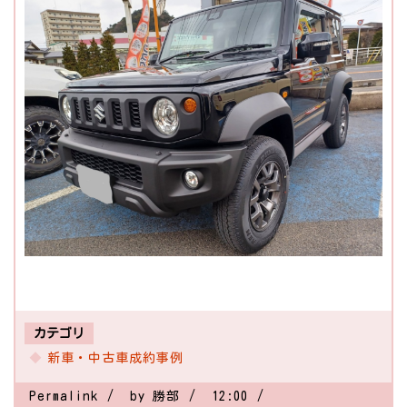
カテゴリ
新車・中古車成約事例
Permalink
by 勝部
12:00