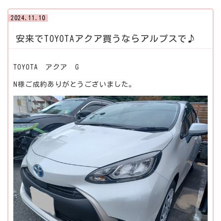
2024.11.10
安来でTOYOTAアクア買うならアルプスで♪
TOYOTA アクア G
N様ご成約ありがとうございました。