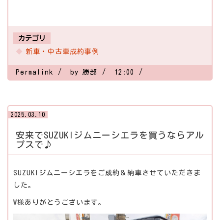
カテゴリ
新車・中古車成約事例
Permalink
by 勝部
12:00
2025.03.10
安来でSUZUKIジムニーシエラを買うならアル
プスで♪
SUZUKIジムニーシエラをご成約＆納車させていただきま
した。
W様ありがとうございます。