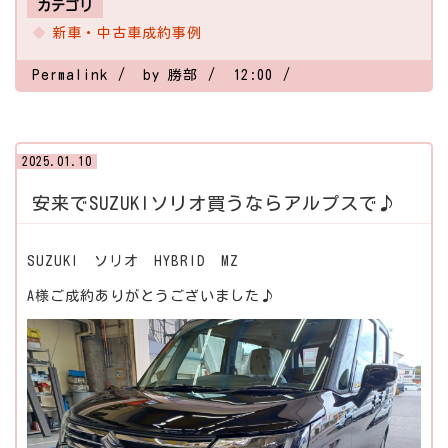
カテゴリ
新車・中古車成約事例
Permalink
by 勝部
12:00
2025.01.10
安来でSUZUKIソリオ買うならアルプスで♪
SUZUKI ソリオ HYBRID MZ
A様ご成約ありがとうございました♪