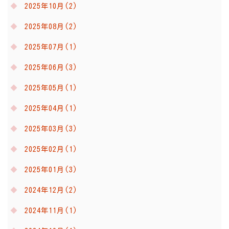
2025年10月(2)
2025年08月(2)
2025年07月(1)
2025年06月(3)
2025年05月(1)
2025年04月(1)
2025年03月(3)
2025年02月(1)
2025年01月(3)
2024年12月(2)
2024年11月(1)