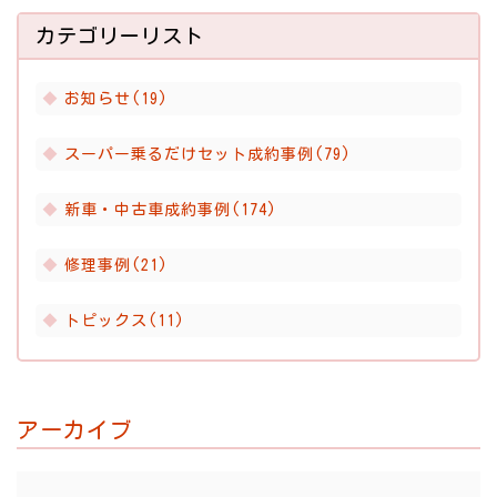
カテゴリーリスト
お知らせ(19)
スーパー乗るだけセット成約事例(79)
新車・中古車成約事例(174)
修理事例(21)
トピックス(11)
アーカイブ