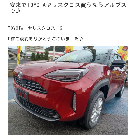
安来でTOYOTAヤリスクロス買うならアルプス
で♪
TOYOTA ヤリスクロス G
F様ご成約ありがとうございました♪