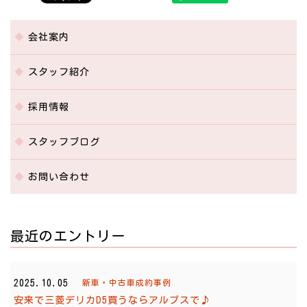
会社案内
スタッフ紹介
採用情報
スタッフブログ
お問い合わせ
最近のエントリー
2025.10.05
新車・中古車成約事例
安来で三菱デリカD5買うならアルプスで♪