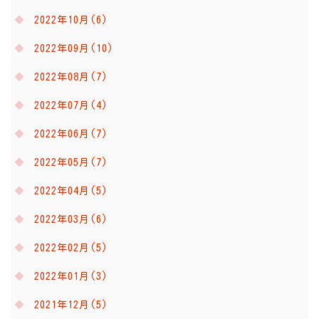
2022年10月(6)
2022年09月(10)
2022年08月(7)
2022年07月(4)
2022年06月(7)
2022年05月(7)
2022年04月(5)
2022年03月(6)
2022年02月(5)
2022年01月(3)
2021年12月(5)