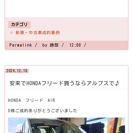
カテゴリ
新車・中古車成約事例
Permalink
by 勝部
12:00
2024.12.10
安来でHONDAフリード買うならアルプスで♪
HONDA フリード AIR
D様ご成約ありがとうございました