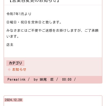
【営業日変更のお知らせ】
令和7年1月より
日曜日・祝日を定休日と致します。
みなさまにはご不便やご迷惑をお掛けしますが、ご了承願
います。
店主
カテゴリ
お知らせ
Permalink
by 妹尾 匠
00:00
2024.12.20