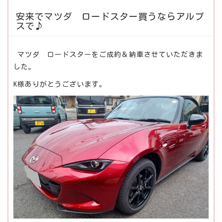
安来でマツダ ロードスター買うならアルプ
スで♪
マツダ ロードスターをご成約＆納車させていただきま
した。
K様ありがとうございます。