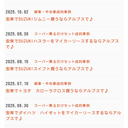
2025.10.02
新車・中古車成約事例
安来でSUZUKIジムニー買うならアルプスで♪
2025.08.30
スーパー乗るだけセット成約事例
安来でSUZUKIハスラーをマイカーリースするならアルプス
で♪
2025.08.15
スーパー乗るだけセット成約事例
安来でSUZUKIスイフト買うならアルプスで♪
2025.07.10
新車・中古車成約事例
安来でトヨタ カローラクロス買うならアルプスで♪
2025.06.30
スーパー乗るだけセット成約事例
安来でダイハツ ハイゼットをマイカーリースするならアル
プスで♪