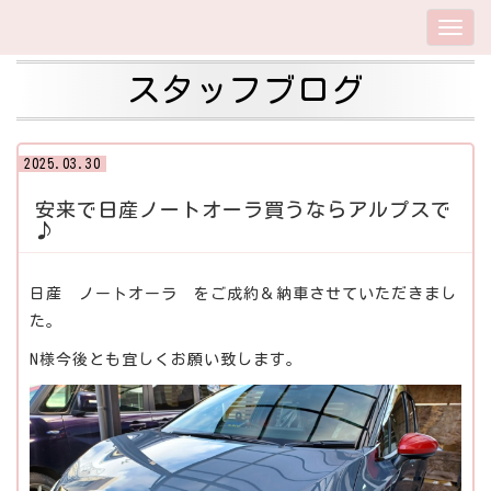
スタッフブログ
2025.03.30
安来で日産ノートオーラ買うならアルプスで
♪
日産 ノートオーラ をご成約＆納車させていただきまし
た。
N様今後とも宜しくお願い致します。