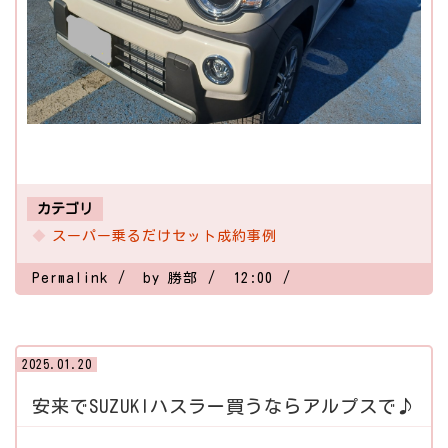
カテゴリ
スーパー乗るだけセット成約事例
Permalink
by 勝部
12:00
2025.01.20
安来でSUZUKIハスラー買うならアルプスで♪