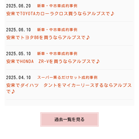
2025.06.20
新車・中古車成約事例
安来でTOYOTAカローラクロス買うならアルプスで♪
2025.06.10
新車・中古車成約事例
安来でトヨタ86を買うならアルプスで♪
2025.05.10
新車・中古車成約事例
安来でHONDA ZR-Vを買うならアルプスで♪
2025.04.10
スーパー乗るだけセット成約事例
安来でダイハツ タントをマイカーリースするならアルプス
で♪
過去一覧を見る