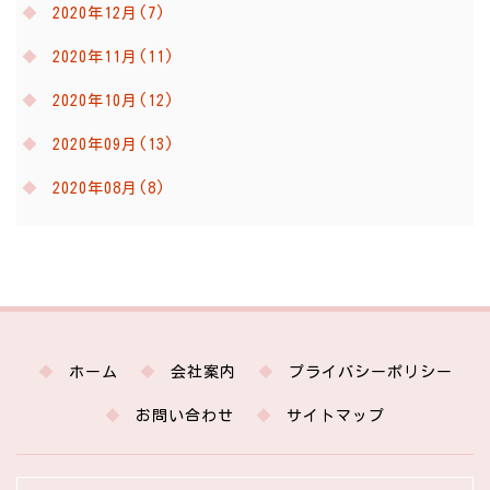
2020年12月(7)
2020年11月(11)
2020年10月(12)
2020年09月(13)
2020年08月(8)
ホーム
会社案内
プライバシーポリシー
お問い合わせ
サイトマップ