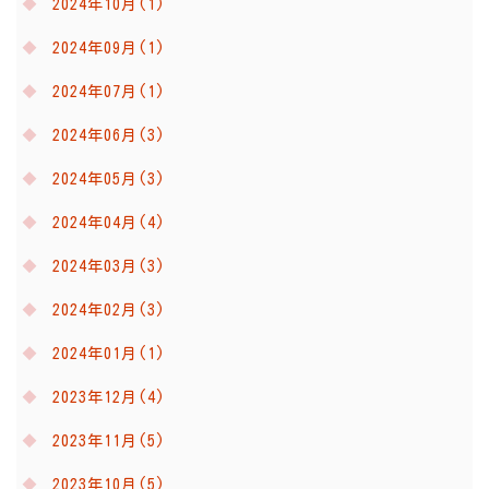
2024年10月(1)
2024年09月(1)
2024年07月(1)
2024年06月(3)
2024年05月(3)
2024年04月(4)
2024年03月(3)
2024年02月(3)
2024年01月(1)
2023年12月(4)
2023年11月(5)
2023年10月(5)