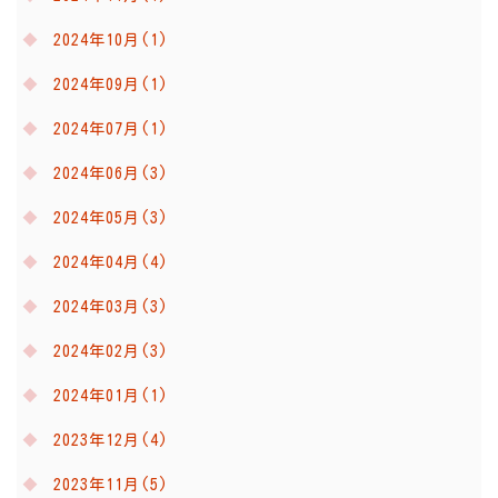
2024年10月(1)
2024年09月(1)
2024年07月(1)
2024年06月(3)
2024年05月(3)
2024年04月(4)
2024年03月(3)
2024年02月(3)
2024年01月(1)
2023年12月(4)
2023年11月(5)