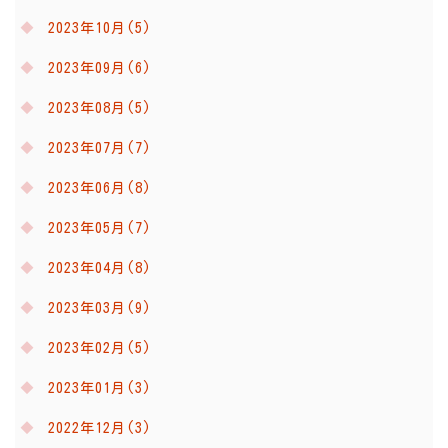
2023年10月(5)
2023年09月(6)
2023年08月(5)
2023年07月(7)
2023年06月(8)
2023年05月(7)
2023年04月(8)
2023年03月(9)
2023年02月(5)
2023年01月(3)
2022年12月(3)