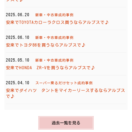
2025.06.20
新車・中古車成約事例
安来でTOYOTAカローラクロス買うならアルプスで♪
2025.06.10
新車・中古車成約事例
安来でトヨタ86を買うならアルプスで♪
2025.05.10
新車・中古車成約事例
安来でHONDA ZR-Vを買うならアルプスで♪
2025.04.10
スーパー乗るだけセット成約事例
安来でダイハツ タントをマイカーリースするならアルプス
で♪
過去一覧を見る