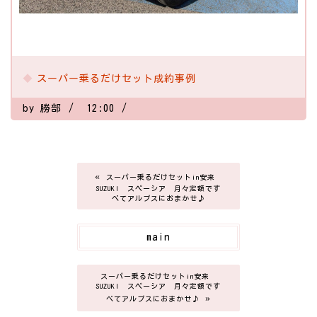
スーパー乗るだけセット成約事例
by
勝部
12:00
«
スーパー乗るだけセットin安来
SUZUKI スペーシア 月々定額です
べてアルプスにおまかせ♪
main
スーパー乗るだけセットin安来
SUZUKI スペーシア 月々定額です
»
べてアルプスにおまかせ♪