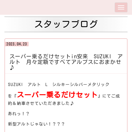
スタッフブログ
2023.04.23
スーパー乗るだけセットin安来 SUZUKI ア
ルト 月々定額ですべてアルプスにおまかせ
♪
SUZUKI アルト L シルキーシルバーメタリック
スーパー乗るだけセット
を『
』にてご成
約＆納車させていただきました♪
あれっ！？
新型アルトじゃない！？？？