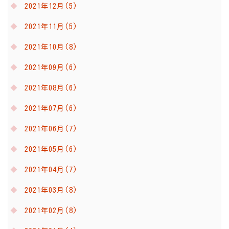
2021年12月(5)
2021年11月(5)
2021年10月(8)
2021年09月(6)
2021年08月(6)
2021年07月(6)
2021年06月(7)
2021年05月(6)
2021年04月(7)
2021年03月(8)
2021年02月(8)