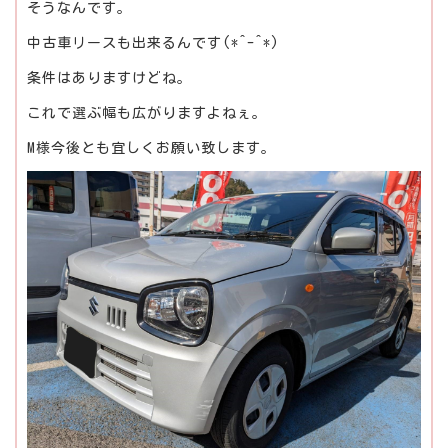
そうなんです。
中古車リースも出来るんです(*^-^*)
条件はありますけどね。
これで選ぶ幅も広がりますよねぇ。
M様今後とも宜しくお願い致します。