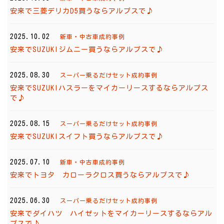
安来で三菱デリカD5買うならアルプスで♪
2025.10.02
新車・中古車成約事例
安来でSUZUKIジムニー買うならアルプスで♪
2025.08.30
スーパー乗るだけセット成約事例
安来でSUZUKIハスラーをマイカーリースするならアルプス
で♪
2025.08.15
スーパー乗るだけセット成約事例
安来でSUZUKIスイフト買うならアルプスで♪
2025.07.10
新車・中古車成約事例
安来でトヨタ カローラクロス買うならアルプスで♪
2025.06.30
スーパー乗るだけセット成約事例
安来でダイハツ ハイゼットをマイカーリースするならアル
プスで♪