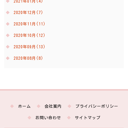
2021年01月(4)
2020年12月(7)
2020年11月(11)
2020年10月(12)
2020年09月(13)
2020年08月(8)
ホーム
会社案内
プライバシーポリシー
お問い合わせ
サイトマップ