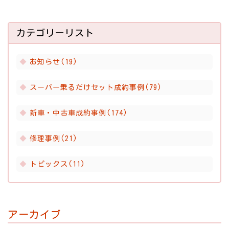
カテゴリーリスト
お知らせ(19)
スーパー乗るだけセット成約事例(79)
新車・中古車成約事例(174)
修理事例(21)
トピックス(11)
アーカイブ