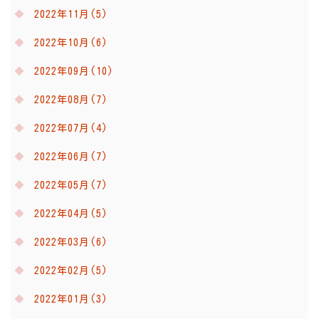
2022年11月(5)
2022年10月(6)
2022年09月(10)
2022年08月(7)
2022年07月(4)
2022年06月(7)
2022年05月(7)
2022年04月(5)
2022年03月(6)
2022年02月(5)
2022年01月(3)