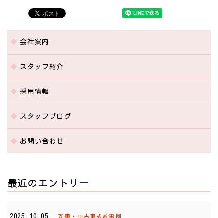
会社案内
スタッフ紹介
採用情報
スタッフブログ
お問い合わせ
最近のエントリー
2025.10.05
新車・中古車成約事例