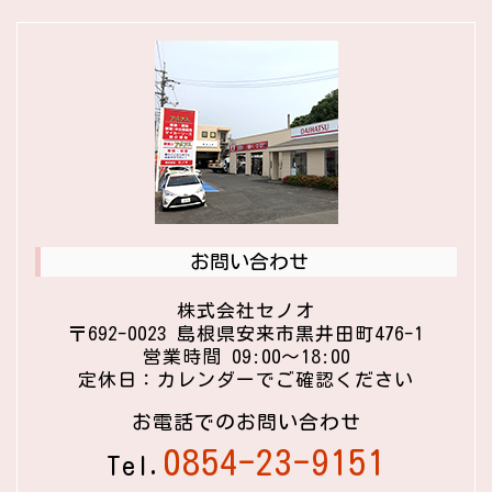
お問い合わせ
株式会社セノオ
〒692-0023 島根県安来市黒井田町476-1
営業時間 09:00〜18:00
定休日：カレンダーでご確認ください
お電話でのお問い合わせ
0854-23-9151
Tel.