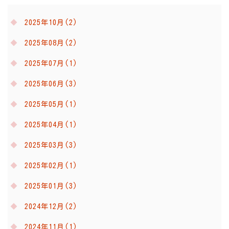
2025年10月(2)
2025年08月(2)
2025年07月(1)
2025年06月(3)
2025年05月(1)
2025年04月(1)
2025年03月(3)
2025年02月(1)
2025年01月(3)
2024年12月(2)
2024年11月(1)