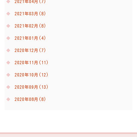
2021年04月(7)
2021年03月(8)
2021年02月(8)
2021年01月(4)
2020年12月(7)
2020年11月(11)
2020年10月(12)
2020年09月(13)
2020年08月(8)