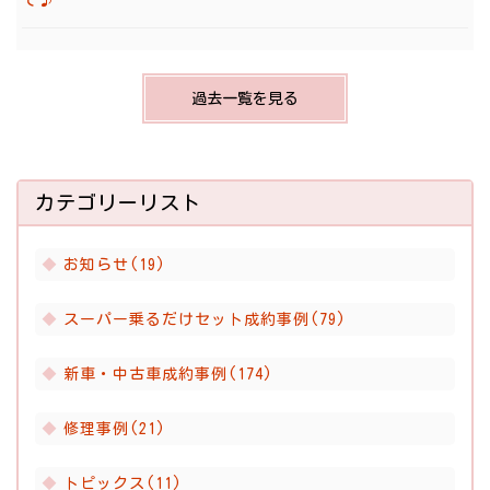
過去一覧を見る
カテゴリーリスト
お知らせ(19)
スーパー乗るだけセット成約事例(79)
新車・中古車成約事例(174)
修理事例(21)
トピックス(11)