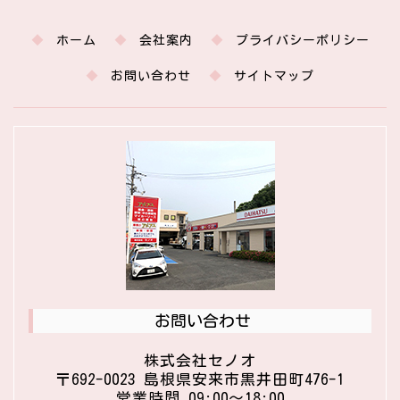
ホーム
会社案内
プライバシーポリシー
お問い合わせ
サイトマップ
お問い合わせ
株式会社セノオ
〒692-0023 島根県安来市黒井田町476-1
営業時間 09:00〜18:00