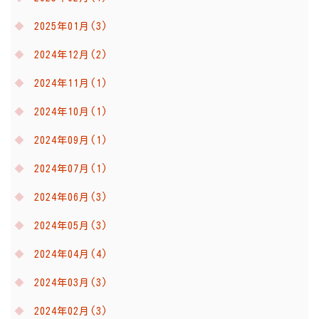
2025年01月(3)
2024年12月(2)
2024年11月(1)
2024年10月(1)
2024年09月(1)
2024年07月(1)
2024年06月(3)
2024年05月(3)
2024年04月(4)
2024年03月(3)
2024年02月(3)