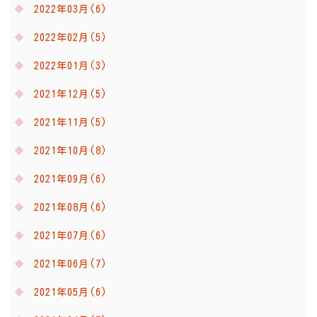
2022年03月(6)
2022年02月(5)
2022年01月(3)
2021年12月(5)
2021年11月(5)
2021年10月(8)
2021年09月(6)
2021年08月(6)
2021年07月(6)
2021年06月(7)
2021年05月(6)