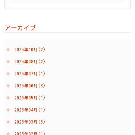
アーカイブ
2025年10月(2)
2025年08月(2)
2025年07月(1)
2025年06月(3)
2025年05月(1)
2025年04月(1)
2025年03月(3)
2025年02月(1)