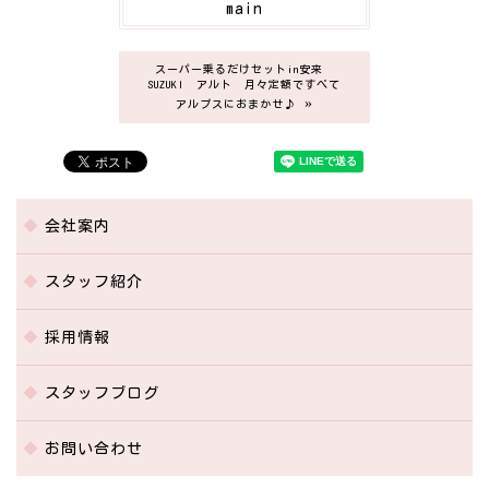
main
スーパー乗るだけセットin安来
SUZUKI アルト 月々定額ですべて
»
アルプスにおまかせ♪
会社案内
スタッフ紹介
採用情報
スタッフブログ
お問い合わせ