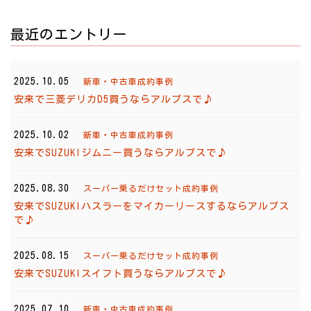
最近のエントリー
2025.10.05
新車・中古車成約事例
安来で三菱デリカD5買うならアルプスで♪
2025.10.02
新車・中古車成約事例
安来でSUZUKIジムニー買うならアルプスで♪
2025.08.30
スーパー乗るだけセット成約事例
安来でSUZUKIハスラーをマイカーリースするならアルプス
で♪
2025.08.15
スーパー乗るだけセット成約事例
安来でSUZUKIスイフト買うならアルプスで♪
2025.07.10
新車・中古車成約事例