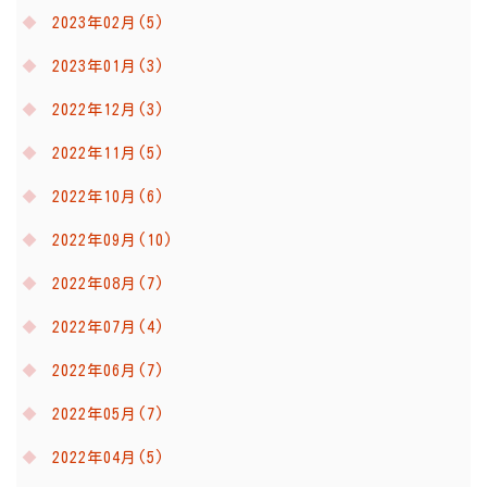
2023年02月(5)
2023年01月(3)
2022年12月(3)
2022年11月(5)
2022年10月(6)
2022年09月(10)
2022年08月(7)
2022年07月(4)
2022年06月(7)
2022年05月(7)
2022年04月(5)