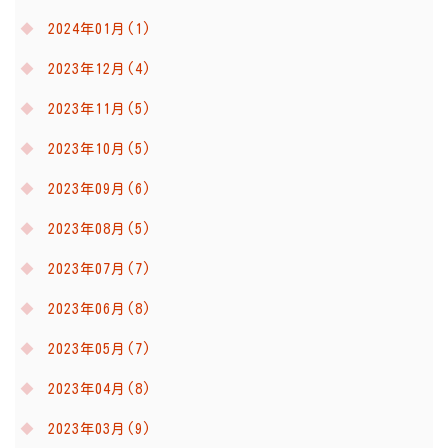
2024年01月(1)
2023年12月(4)
2023年11月(5)
2023年10月(5)
2023年09月(6)
2023年08月(5)
2023年07月(7)
2023年06月(8)
2023年05月(7)
2023年04月(8)
2023年03月(9)