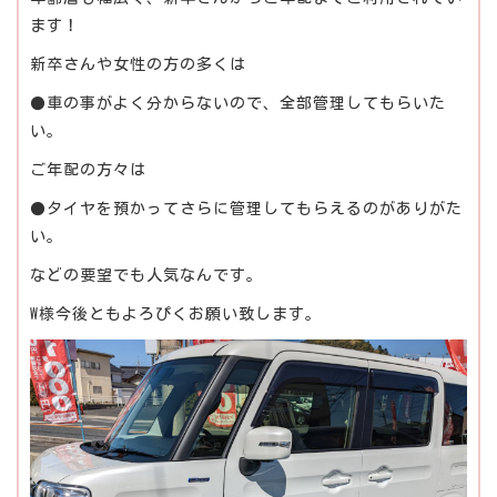
ます！
新卒さんや女性の方の多くは
●車の事がよく分からないので、全部管理してもらいた
い。
ご年配の方々は
●タイヤを預かってさらに管理してもらえるのがありがた
い。
などの要望でも人気なんです。
W様今後ともよろぴくお願い致します。