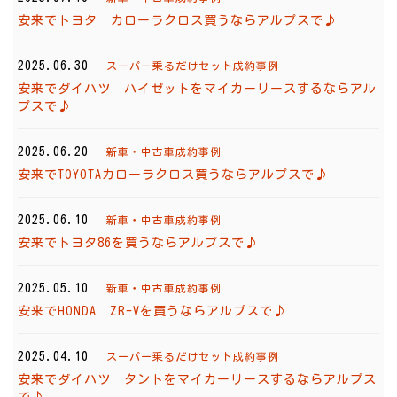
安来でトヨタ カローラクロス買うならアルプスで♪
2025.06.30
スーパー乗るだけセット成約事例
安来でダイハツ ハイゼットをマイカーリースするならアル
プスで♪
2025.06.20
新車・中古車成約事例
安来でTOYOTAカローラクロス買うならアルプスで♪
2025.06.10
新車・中古車成約事例
安来でトヨタ86を買うならアルプスで♪
2025.05.10
新車・中古車成約事例
安来でHONDA ZR-Vを買うならアルプスで♪
2025.04.10
スーパー乗るだけセット成約事例
安来でダイハツ タントをマイカーリースするならアルプス
で♪