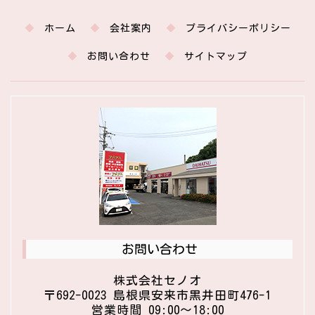
ホーム
会社案内
プライバシーポリシー
お問い合わせ
サイトマップ
お問い合わせ
株式会社セノオ
〒692-0023 島根県安来市黒井田町476-1
営業時間 09:00〜18:00