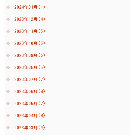
2024年01月(1)
2023年12月(4)
2023年11月(5)
2023年10月(5)
2023年09月(6)
2023年08月(5)
2023年07月(7)
2023年06月(8)
2023年05月(7)
2023年04月(8)
2023年03月(9)