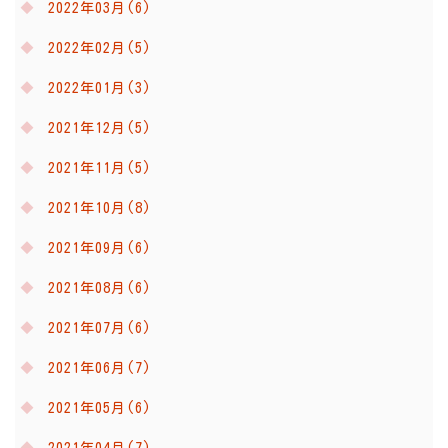
2022年03月(6)
2022年02月(5)
2022年01月(3)
2021年12月(5)
2021年11月(5)
2021年10月(8)
2021年09月(6)
2021年08月(6)
2021年07月(6)
2021年06月(7)
2021年05月(6)
2021年04月(7)