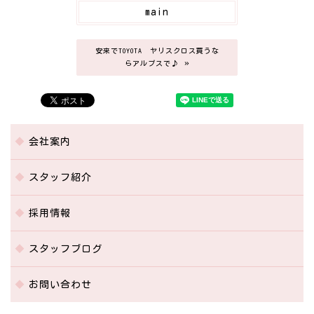
main
安来でTOYOTA ヤリスクロス買うな
»
らアルプスで♪
会社案内
スタッフ紹介
採用情報
スタッフブログ
お問い合わせ