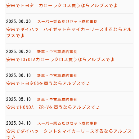
安来でトヨタ カローラクロス買うならアルプスで♪
2025.06.30
スーパー乗るだけセット成約事例
安来でダイハツ ハイゼットをマイカーリースするならアル
プスで♪
2025.06.20
新車・中古車成約事例
安来でTOYOTAカローラクロス買うならアルプスで♪
2025.06.10
新車・中古車成約事例
安来でトヨタ86を買うならアルプスで♪
2025.05.10
新車・中古車成約事例
安来でHONDA ZR-Vを買うならアルプスで♪
2025.04.10
スーパー乗るだけセット成約事例
安来でダイハツ タントをマイカーリースするならアルプス
で♪