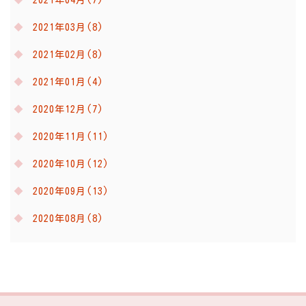
2021年03月(8)
2021年02月(8)
2021年01月(4)
2020年12月(7)
2020年11月(11)
2020年10月(12)
2020年09月(13)
2020年08月(8)