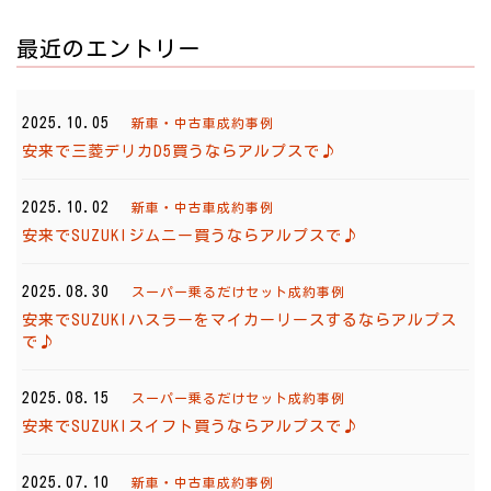
最近のエントリー
2025.10.05
新車・中古車成約事例
安来で三菱デリカD5買うならアルプスで♪
2025.10.02
新車・中古車成約事例
安来でSUZUKIジムニー買うならアルプスで♪
2025.08.30
スーパー乗るだけセット成約事例
安来でSUZUKIハスラーをマイカーリースするならアルプス
で♪
2025.08.15
スーパー乗るだけセット成約事例
安来でSUZUKIスイフト買うならアルプスで♪
2025.07.10
新車・中古車成約事例