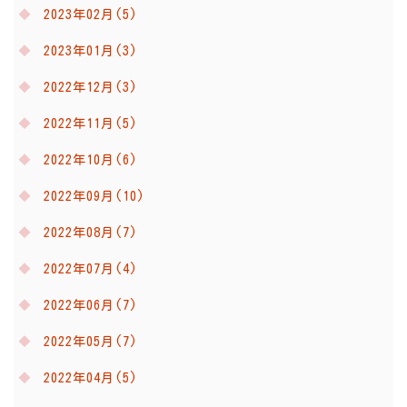
2023年02月(5)
2023年01月(3)
2022年12月(3)
2022年11月(5)
2022年10月(6)
2022年09月(10)
2022年08月(7)
2022年07月(4)
2022年06月(7)
2022年05月(7)
2022年04月(5)