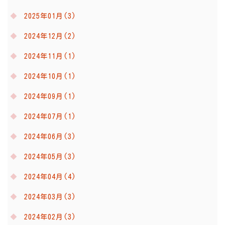
2025年01月(3)
2024年12月(2)
2024年11月(1)
2024年10月(1)
2024年09月(1)
2024年07月(1)
2024年06月(3)
2024年05月(3)
2024年04月(4)
2024年03月(3)
2024年02月(3)