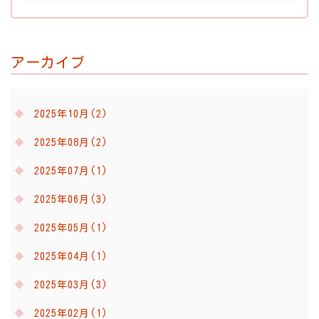
アーカイブ
2025年10月(2)
2025年08月(2)
2025年07月(1)
2025年06月(3)
2025年05月(1)
2025年04月(1)
2025年03月(3)
2025年02月(1)