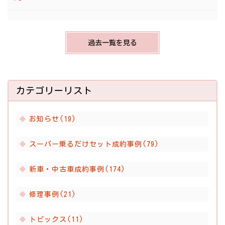
過去一覧を見る
カテゴリーリスト
お知らせ(19)
スーパー乗るだけセット成約事例(79)
新車・中古車成約事例(174)
修理事例(21)
トピックス(11)