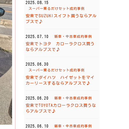
2025.08.15
スーパー乗るだけセット成約事例
安来でSUZUKIスイフト買うならアル
プスで♪
2025.07.10
新車・中古車成約事例
安来でトヨタ カローラクロス買う
ならアルプスで♪
2025.06.30
スーパー乗るだけセット成約事例
安来でダイハツ ハイゼットをマイ
カーリースするならアルプスで♪
2025.06.20
新車・中古車成約事例
安来でTOYOTAカローラクロス買うな
らアルプスで♪
2025.06.10
新車・中古車成約事例