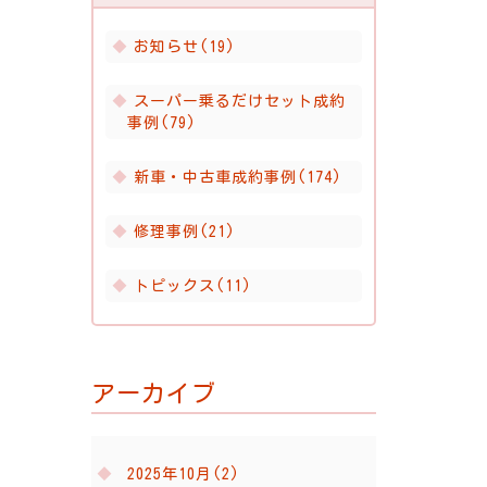
お知らせ(19)
スーパー乗るだけセット成約
事例(79)
新車・中古車成約事例(174)
修理事例(21)
トピックス(11)
アーカイブ
2025年10月(2)