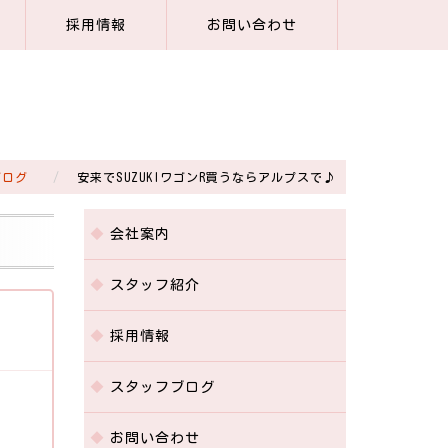
採用情報
お問い合わせ
ブログ
安来でSUZUKIワゴンR買うならアルプスで♪
会社案内
スタッフ紹介
採用情報
スタッフブログ
お問い合わせ