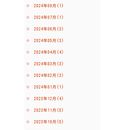
2024年09月(1)
2024年07月(1)
2024年06月(3)
2024年05月(3)
2024年04月(4)
2024年03月(3)
2024年02月(3)
2024年01月(1)
2023年12月(4)
2023年11月(5)
2023年10月(5)