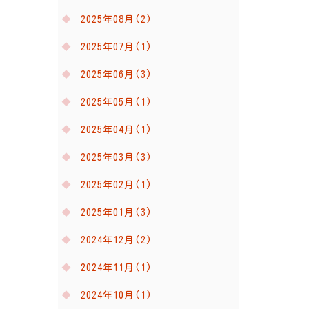
2025年08月(2)
2025年07月(1)
2025年06月(3)
2025年05月(1)
2025年04月(1)
2025年03月(3)
2025年02月(1)
2025年01月(3)
2024年12月(2)
2024年11月(1)
2024年10月(1)