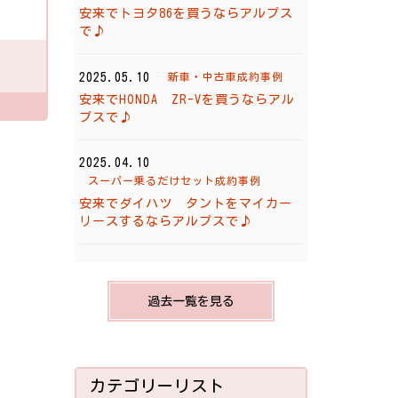
安来でトヨタ86を買うならアルプス
で♪
2025.05.10
新車・中古車成約事例
安来でHONDA ZR-Vを買うならアル
プスで♪
2025.04.10
スーパー乗るだけセット成約事例
安来でダイハツ タントをマイカー
リースするならアルプスで♪
過去一覧を見る
カテゴリーリスト