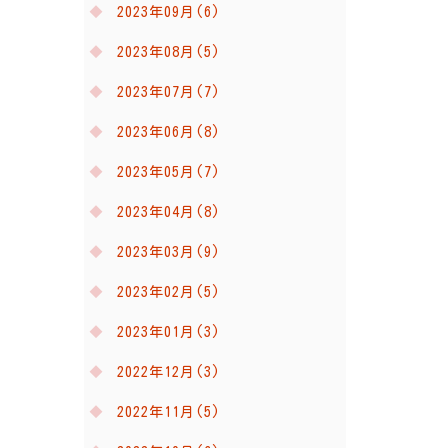
2023年09月(6)
2023年08月(5)
2023年07月(7)
2023年06月(8)
2023年05月(7)
2023年04月(8)
2023年03月(9)
2023年02月(5)
2023年01月(3)
2022年12月(3)
2022年11月(5)