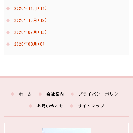
2020年11月(11)
2020年10月(12)
2020年09月(13)
2020年08月(8)
ホーム
会社案内
プライバシーポリシー
お問い合わせ
サイトマップ