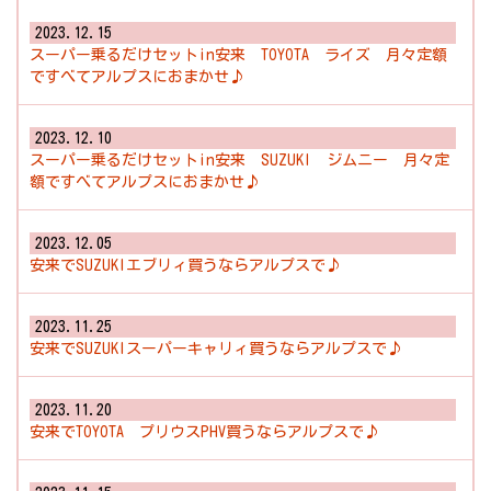
2023.12.15
スーパー乗るだけセットin安来 TOYOTA ライズ 月々定額
ですべてアルプスにおまかせ♪
2023.12.10
スーパー乗るだけセットin安来 SUZUKI ジムニー 月々定
額ですべてアルプスにおまかせ♪
2023.12.05
安来でSUZUKIエブリィ買うならアルプスで♪
2023.11.25
安来でSUZUKIスーパーキャリィ買うならアルプスで♪
2023.11.20
安来でTOYOTA プリウスPHV買うならアルプスで♪