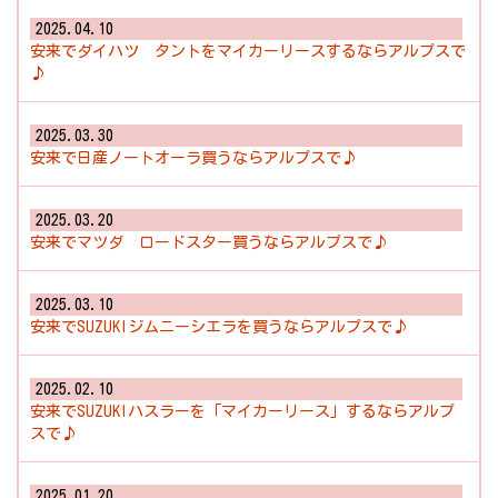
2025.04.10
安来でダイハツ タントをマイカーリースするならアルプスで
♪
2025.03.30
安来で日産ノートオーラ買うならアルプスで♪
2025.03.20
安来でマツダ ロードスター買うならアルプスで♪
2025.03.10
安来でSUZUKIジムニーシエラを買うならアルプスで♪
2025.02.10
安来でSUZUKIハスラーを「マイカーリース」するならアルプ
スで♪
2025.01.20