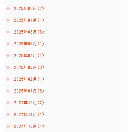
2025年08月(2)
2025年07月(1)
2025年06月(3)
2025年05月(1)
2025年04月(1)
2025年03月(3)
2025年02月(1)
2025年01月(3)
2024年12月(2)
2024年11月(1)
2024年10月(1)