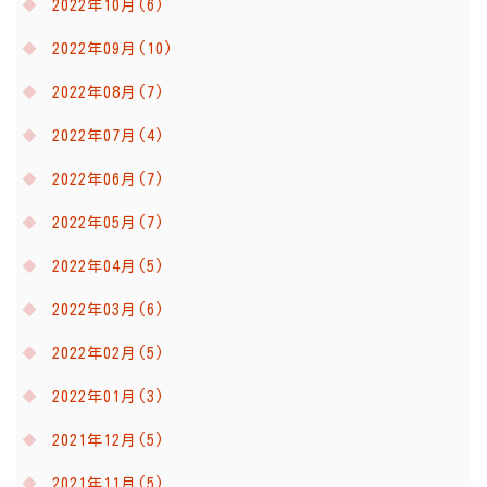
2022年10月(6)
2022年09月(10)
2022年08月(7)
2022年07月(4)
2022年06月(7)
2022年05月(7)
2022年04月(5)
2022年03月(6)
2022年02月(5)
2022年01月(3)
2021年12月(5)
2021年11月(5)