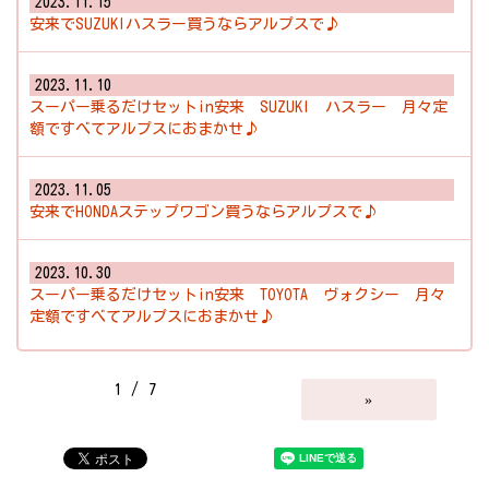
2023.11.15
安来でSUZUKIハスラー買うならアルプスで♪
2023.11.10
スーパー乗るだけセットin安来 SUZUKI ハスラー 月々定
額ですべてアルプスにおまかせ♪
2023.11.05
安来でHONDAステップワゴン買うならアルプスで♪
2023.10.30
スーパー乗るだけセットin安来 TOYOTA ヴォクシー 月々
定額ですべてアルプスにおまかせ♪
1 / 7
»