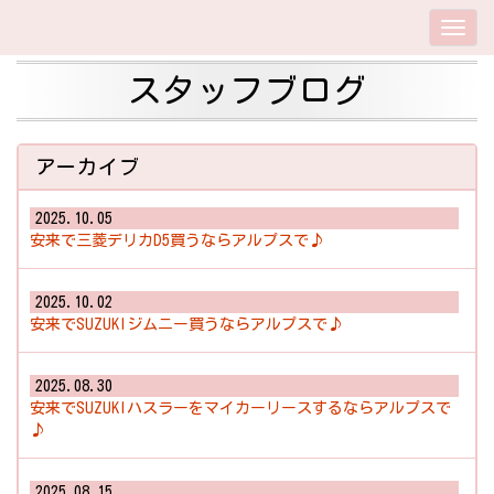
スタッフブログ
アーカイブ
2025.10.05
安来で三菱デリカD5買うならアルプスで♪
2025.10.02
安来でSUZUKIジムニー買うならアルプスで♪
2025.08.30
安来でSUZUKIハスラーをマイカーリースするならアルプスで
♪
2025.08.15