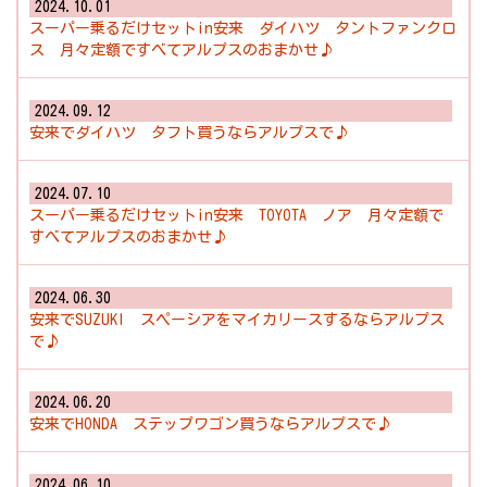
2024.10.01
スーパー乗るだけセットin安来 ダイハツ タントファンクロ
ス 月々定額ですべてアルプスのおまかせ♪
2024.09.12
安来でダイハツ タフト買うならアルプスで♪
2024.07.10
スーパー乗るだけセットin安来 TOYOTA ノア 月々定額で
すべてアルプスのおまかせ♪
2024.06.30
安来でSUZUKI スペーシアをマイカリースするならアルプス
で♪
2024.06.20
安来でHONDA ステップワゴン買うならアルプスで♪
2024.06.10