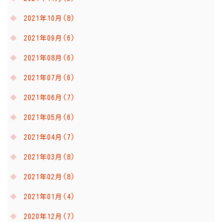
2021年10月(8)
2021年09月(6)
2021年08月(6)
2021年07月(6)
2021年06月(7)
2021年05月(6)
2021年04月(7)
2021年03月(8)
2021年02月(8)
2021年01月(4)
2020年12月(7)