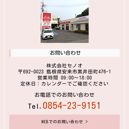
お問い合わせ
株式会社セノオ
〒692-0023 島根県安来市黒井田町476-1
営業時間 09:00〜18:00
定休日：カレンダーでご確認ください
お電話でのお問い合わせ
0854-23-9151
Tel.
WEBでのお問い合わせ >