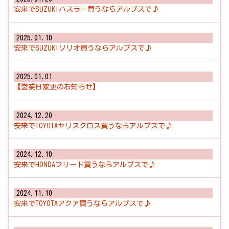
安来でSUZUKIハスラー買うならアルプスで♪
2025.01.10
安来でSUZUKIソリオ買うならアルプスで♪
2025.01.01
【営業日変更のお知らせ】
2024.12.20
安来でTOYOTAヤリスクロス買うならアルプスで♪
2024.12.10
安来でHONDAフリード買うならアルプスで♪
2024.11.10
安来でTOYOTAアクア買うならアルプスで♪