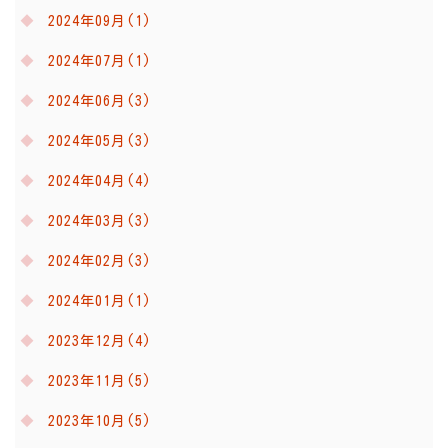
2024年09月(1)
2024年07月(1)
2024年06月(3)
2024年05月(3)
2024年04月(4)
2024年03月(3)
2024年02月(3)
2024年01月(1)
2023年12月(4)
2023年11月(5)
2023年10月(5)