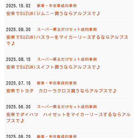
2025.10.02
新車・中古車成約事例
安来でSUZUKIジムニー買うならアルプスで♪
2025.08.30
スーパー乗るだけセット成約事例
安来でSUZUKIハスラーをマイカーリースするならアルプス
で♪
2025.08.15
スーパー乗るだけセット成約事例
安来でSUZUKIスイフト買うならアルプスで♪
2025.07.10
新車・中古車成約事例
安来でトヨタ カローラクロス買うならアルプスで♪
2025.06.30
スーパー乗るだけセット成約事例
安来でダイハツ ハイゼットをマイカーリースするならアル
プスで♪
2025.06.20
新車・中古車成約事例