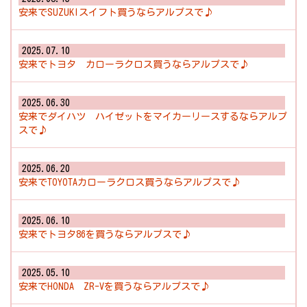
安来でSUZUKIスイフト買うならアルプスで♪
2025.07.10
安来でトヨタ カローラクロス買うならアルプスで♪
2025.06.30
安来でダイハツ ハイゼットをマイカーリースするならアルプ
スで♪
2025.06.20
安来でTOYOTAカローラクロス買うならアルプスで♪
2025.06.10
安来でトヨタ86を買うならアルプスで♪
2025.05.10
安来でHONDA ZR-Vを買うならアルプスで♪