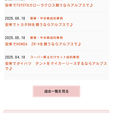
安来でTOYOTAカローラクロス買うならアルプスで♪
2025.06.10
新車・中古車成約事例
安来でトヨタ86を買うならアルプスで♪
2025.05.10
新車・中古車成約事例
安来でHONDA ZR-Vを買うならアルプスで♪
2025.04.10
スーパー乗るだけセット成約事例
安来でダイハツ タントをマイカーリースするならアルプス
で♪
過去一覧を見る