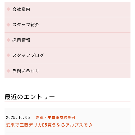
会社案内
スタッフ紹介
採用情報
スタッフブログ
お問い合わせ
最近のエントリー
2025.10.05
新車・中古車成約事例
安来で三菱デリカD5買うならアルプスで♪