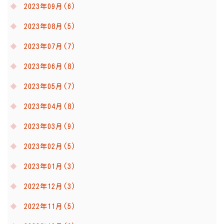
2023年09月(6)
2023年08月(5)
2023年07月(7)
2023年06月(8)
2023年05月(7)
2023年04月(8)
2023年03月(9)
2023年02月(5)
2023年01月(3)
2022年12月(3)
2022年11月(5)