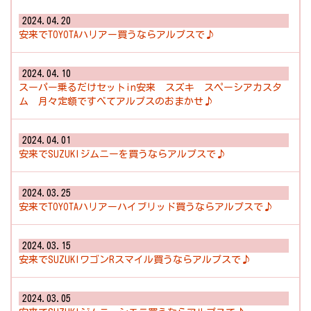
2024.04.20
安来でTOYOTAハリアー買うならアルプスで♪
2024.04.10
スーパー乗るだけセットin安来 スズキ スペーシアカスタ
ム 月々定額ですべてアルプスのおまかせ♪
2024.04.01
安来でSUZUKIジムニーを買うならアルプスで♪
2024.03.25
安来でTOYOTAハリアーハイブリッド買うならアルプスで♪
2024.03.15
安来でSUZUKIワゴンRスマイル買うならアルプスで♪
2024.03.05