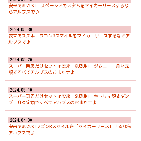
安来でSUZUKI スペーシアカスタムをマイカーリースするな
らアルプスで♪
2024.05.30
安来でスズキ ワゴンRスマイルをマイカーリースするならア
ルプスで♪
2024.05.20
スーパー乗るだけセットin安来 SUZUKI ジムニー 月々定
額ですべてアルプスのおまかせ♪
2024.05.10
スーパー乗るだけセットin安来 SUZUKI キャリィ頑丈ダン
プ 月々定額ですべてアルプスのおまかせ♪
2024.04.30
安来でSUZUKIワゴンRスマイルを「マイカーリース」するなら
アルプスで♪