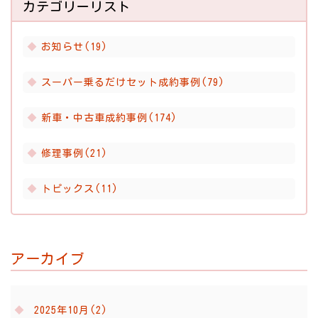
カテゴリーリスト
お知らせ(19)
スーパー乗るだけセット成約事例(79)
新車・中古車成約事例(174)
修理事例(21)
トピックス(11)
アーカイブ
2025年10月(2)