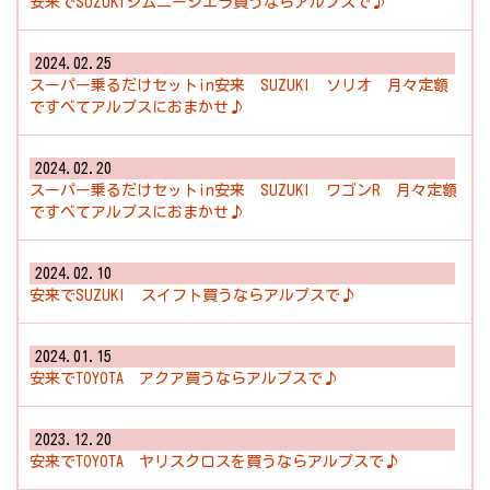
安来でSUZUKIジムニーシエラ買うならアルプスで♪
2024.02.25
スーパー乗るだけセットin安来 SUZUKI ソリオ 月々定額
ですべてアルプスにおまかせ♪
2024.02.20
スーパー乗るだけセットin安来 SUZUKI ワゴンR 月々定額
ですべてアルプスにおまかせ♪
2024.02.10
安来でSUZUKI スイフト買うならアルプスで♪
2024.01.15
安来でTOYOTA アクア買うならアルプスで♪
2023.12.20
安来でTOYOTA ヤリスクロスを買うならアルプスで♪