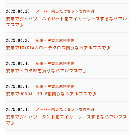
2025.06.30
スーパー乗るだけセット成約事例
安来でダイハツ ハイゼットをマイカーリースするならアル
プスで♪
2025.06.20
新車・中古車成約事例
安来でTOYOTAカローラクロス買うならアルプスで♪
2025.06.10
新車・中古車成約事例
安来でトヨタ86を買うならアルプスで♪
2025.05.10
新車・中古車成約事例
安来でHONDA ZR-Vを買うならアルプスで♪
2025.04.10
スーパー乗るだけセット成約事例
安来でダイハツ タントをマイカーリースするならアルプス
で♪