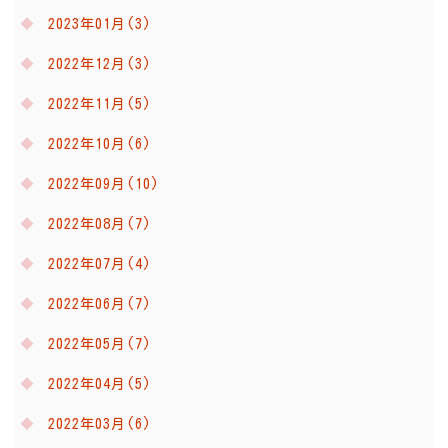
2023年01月(3)
2022年12月(3)
2022年11月(5)
2022年10月(6)
2022年09月(10)
2022年08月(7)
2022年07月(4)
2022年06月(7)
2022年05月(7)
2022年04月(5)
2022年03月(6)