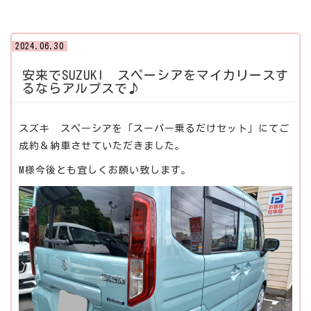
2024.06.30
安来でSUZUKI スペーシアをマイカリースす
るならアルプスで♪
スズキ スペーシアを「スーパー乗るだけセット」にてご
成約＆納車させていただきました。
M様今後とも宜しくお願い致します。