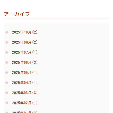
アーカイブ
2025年10月(2)
2025年08月(2)
2025年07月(1)
2025年06月(3)
2025年05月(1)
2025年04月(1)
2025年03月(3)
2025年02月(1)