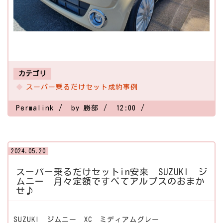
カテゴリ
スーパー乗るだけセット成約事例
Permalink
by 勝部
12:00
2024.05.20
スーパー乗るだけセットin安来 SUZUKI ジ
ムニー 月々定額ですべてアルプスのおまか
せ♪
SUZUKI ジムニー XC ミディアムグレー