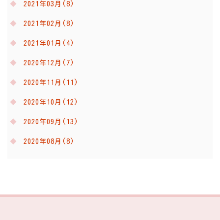
2021年03月(8)
2021年02月(8)
2021年01月(4)
2020年12月(7)
2020年11月(11)
2020年10月(12)
2020年09月(13)
2020年08月(8)