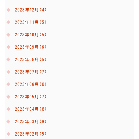
2023年12月(4)
2023年11月(5)
2023年10月(5)
2023年09月(6)
2023年08月(5)
2023年07月(7)
2023年06月(8)
2023年05月(7)
2023年04月(8)
2023年03月(9)
2023年02月(5)