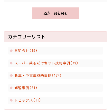
過去一覧を見る
カテゴリーリスト
お知らせ(19)
スーパー乗るだけセット成約事例(79)
新車・中古車成約事例(174)
修理事例(21)
トピックス(11)