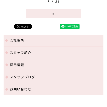
3 / 31
»
会社案内
スタッフ紹介
採用情報
スタッフブログ
お問い合わせ