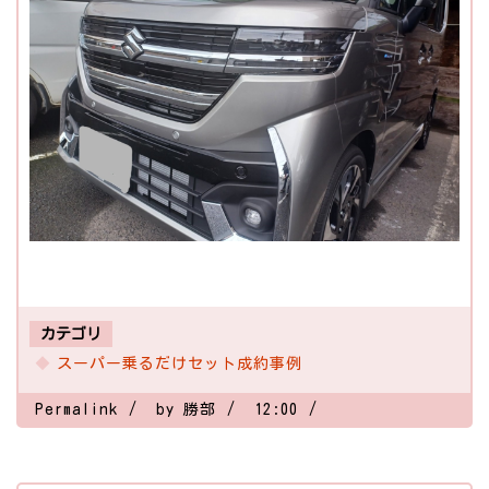
カテゴリ
スーパー乗るだけセット成約事例
Permalink
by 勝部
12:00