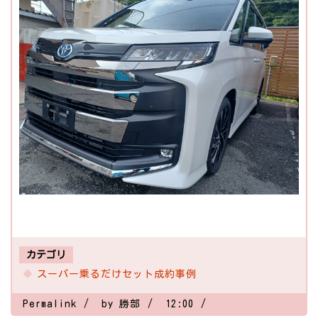
カテゴリ
スーパー乗るだけセット成約事例
Permalink
by 勝部
12:00