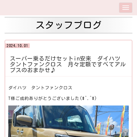
スタッフブログ
2024.10.01
スーパー乗るだけセットin安来 ダイハツ
タントファンクロス 月々定額ですべてアル
プスのおまかせ♪
ダイハツ タントファンクロス
T様ご成約ありがとうございました(#^.^#)