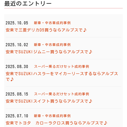
最近のエントリー
2025.10.05
新車・中古車成約事例
安来で三菱デリカD5買うならアルプスで♪
2025.10.02
新車・中古車成約事例
安来でSUZUKIジムニー買うならアルプスで♪
2025.08.30
スーパー乗るだけセット成約事例
安来でSUZUKIハスラーをマイカーリースするならアルプス
で♪
2025.08.15
スーパー乗るだけセット成約事例
安来でSUZUKIスイフト買うならアルプスで♪
2025.07.10
新車・中古車成約事例
安来でトヨタ カローラクロス買うならアルプスで♪