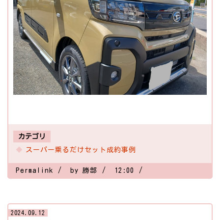
カテゴリ
スーパー乗るだけセット成約事例
Permalink
by 勝部
12:00
2024.09.12