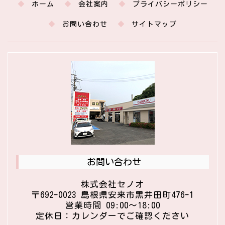
ホーム
会社案内
プライバシーポリシー
お問い合わせ
サイトマップ
お問い合わせ
株式会社セノオ
〒692-0023 島根県安来市黒井田町476-1
営業時間 09:00〜18:00
定休日：カレンダーでご確認ください