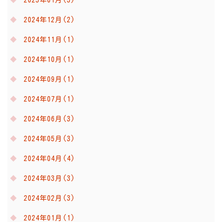
2025年01月(3)
2024年12月(2)
2024年11月(1)
2024年10月(1)
2024年09月(1)
2024年07月(1)
2024年06月(3)
2024年05月(3)
2024年04月(4)
2024年03月(3)
2024年02月(3)
2024年01月(1)