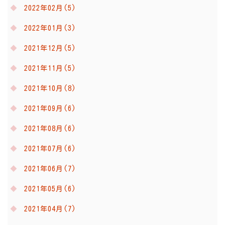
2022年02月(5)
2022年01月(3)
2021年12月(5)
2021年11月(5)
2021年10月(8)
2021年09月(6)
2021年08月(6)
2021年07月(6)
2021年06月(7)
2021年05月(6)
2021年04月(7)