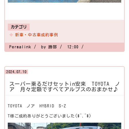
カテゴリ
新車・中古車成約事例
Permalink
by 勝部
12:00
2024.07.10
スーパー乗るだけセットin安来 TOYOTA ノ
ア 月々定額ですべてアルプスのおまかせ♪
TOYOTA ノア HYBRID S-Z
T様ご成約ありがとうございました(#^.^#)