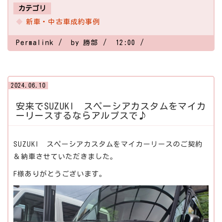
カテゴリ
新車・中古車成約事例
Permalink
by 勝部
12:00
2024.06.10
安来でSUZUKI スペーシアカスタムをマイカ
ーリースするならアルプスで♪
SUZUKI スペーシアカスタムをマイカーリースのご契約
＆納車させていただきました。
F様ありがとうございます。