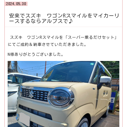
2024.05.30
安来でスズキ ワゴンRスマイルをマイカーリ
ースするならアルプスで♪
スズキ ワゴンRスマイルを「スーパー乗るだけセット」
にてご成約＆納車させていただきました。
N様ありがとうございました。