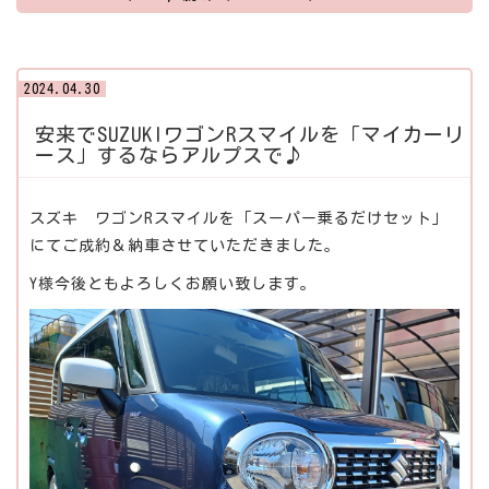
2024.04.30
安来でSUZUKIワゴンRスマイルを「マイカーリ
ース」するならアルプスで♪
スズキ ワゴンRスマイルを「スーパー乗るだけセット」
にてご成約＆納車させていただきました。
Y様今後ともよろしくお願い致します。