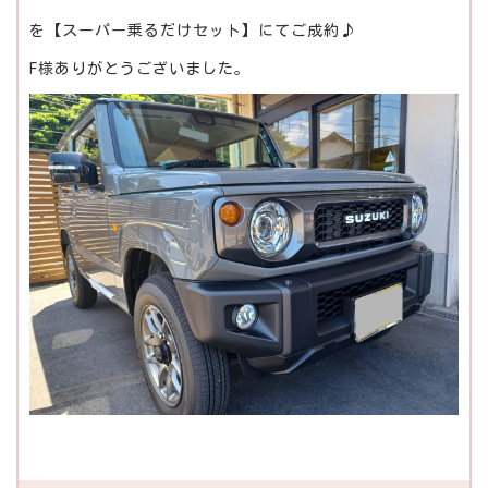
を【スーパー乗るだけセット】にてご成約♪
F様ありがとうございました。