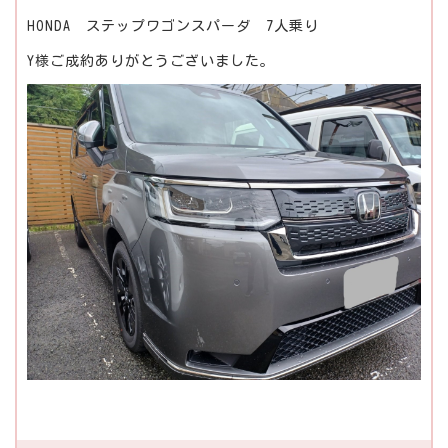
HONDA ステップワゴンスパーダ 7人乗り
Y様ご成約ありがとうございました。