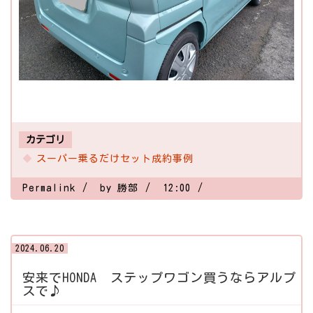
カテゴリ
スーパー乗るだけセット成約事例
Permalink
by 勝部
12:00
2024.06.20
安来でHONDA ステップワゴン買うならアルプ
スで♪