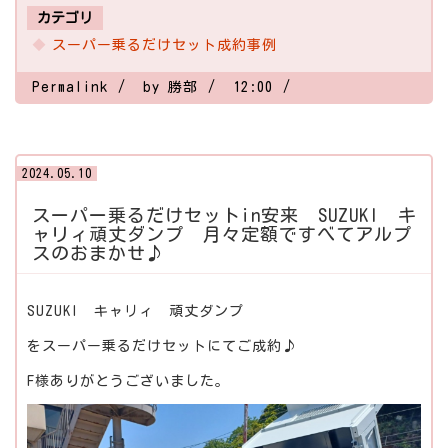
カテゴリ
スーパー乗るだけセット成約事例
Permalink
by 勝部
12:00
2024.05.10
スーパー乗るだけセットin安来 SUZUKI キ
ャリィ頑丈ダンプ 月々定額ですべてアルプ
スのおまかせ♪
SUZUKI キャリィ 頑丈ダンプ
をスーパー乗るだけセットにてご成約♪
F様ありがとうございました。