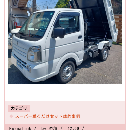
カテゴリ
スーパー乗るだけセット成約事例
Permalink
by 勝部
12:00